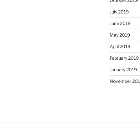
October 2019
July 2019
June 2019
May 2019
April 2019
February 2019
January 2019
November 20