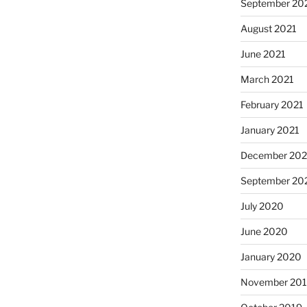
September 20
August 2021
June 2021
March 2021
February 2021
January 2021
December 20
September 20
July 2020
June 2020
January 2020
November 20