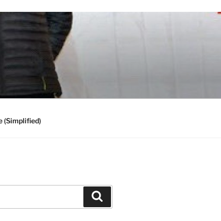
 (Simplified)
Search