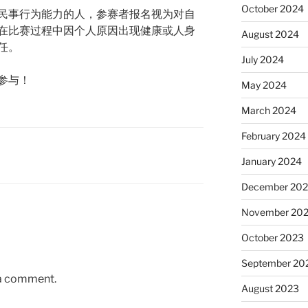
October 2024
民事行为能力的人，参赛者报名视为对自
在比赛过程中因个人原因出现健康或人身
August 2024
任。
July 2024
参与！
May 2024
March 2024
February 2024
January 2024
December 20
November 20
October 2023
September 20
 a comment.
August 2023