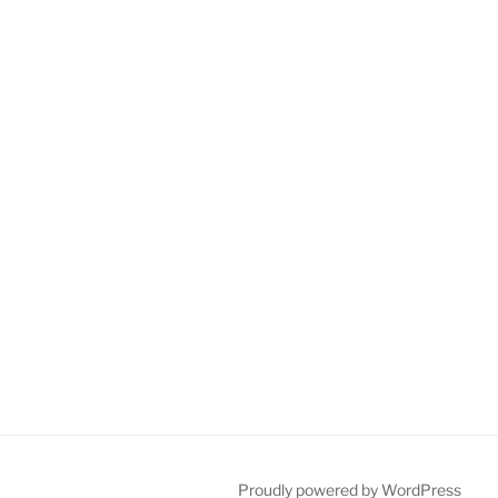
Proudly powered by WordPress