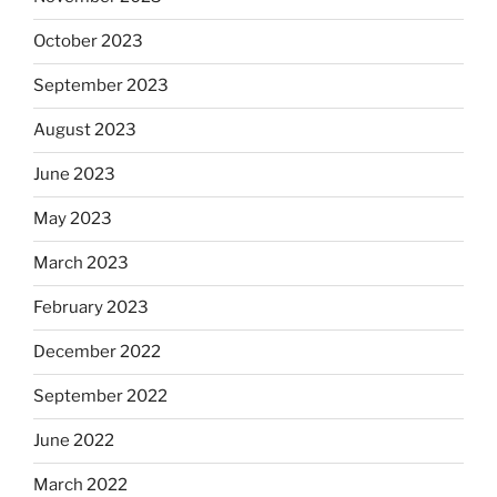
October 2023
September 2023
August 2023
June 2023
May 2023
March 2023
February 2023
December 2022
September 2022
June 2022
March 2022