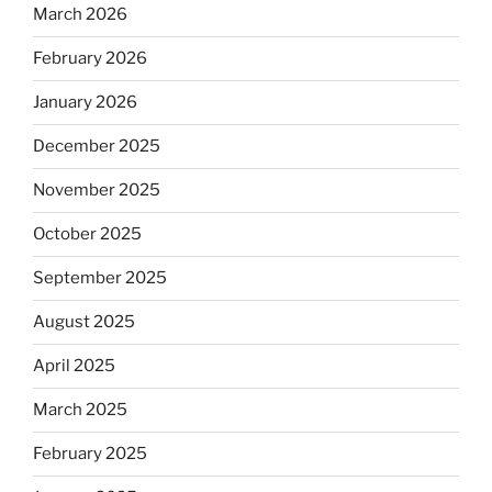
March 2026
February 2026
January 2026
December 2025
November 2025
October 2025
September 2025
August 2025
April 2025
March 2025
February 2025