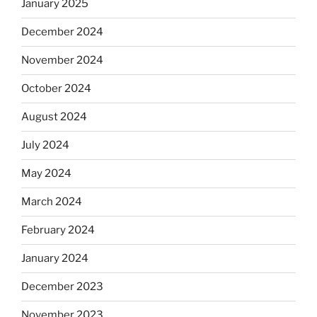
January 2025
December 2024
November 2024
October 2024
August 2024
July 2024
May 2024
March 2024
February 2024
January 2024
December 2023
November 2023