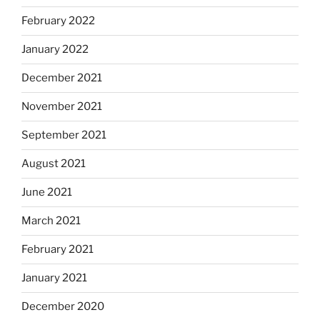
February 2022
January 2022
December 2021
November 2021
September 2021
August 2021
June 2021
March 2021
February 2021
January 2021
December 2020