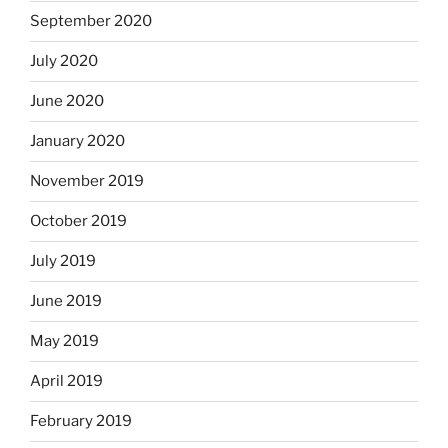
September 2020
July 2020
June 2020
January 2020
November 2019
October 2019
July 2019
June 2019
May 2019
April 2019
February 2019