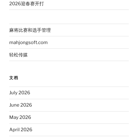
2026迎春赛开打
麻将比赛和选手管理
mahjongsoft.com
轻松传媒
文档
July 2026
June 2026
May 2026
April 2026