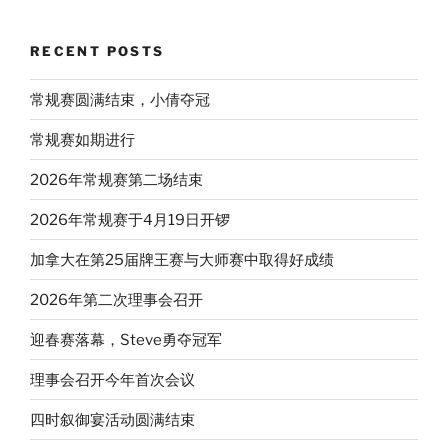
RECENT POSTS
常规赛圆满结束，小倩夺冠
常规赛如期进行
2026年常规赛第二场结束
2026年常规赛于4月19日开锣
加拿大在第25届牌王赛与大师赛中取得好成绩
2026年第二次理事会召开
迎春赛落幕，Steve勇夺冠军
理事会召开今年首次会议
四时叙御宴活动圆满结束