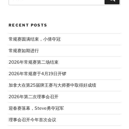
for:
RECENT POSTS
常规赛圆满结束，小倩夺冠
常规赛如期进行
2026年常规赛第二场结束
2026年常规赛于4月19日开锣
加拿大在第25届牌王赛与大师赛中取得好成绩
2026年第二次理事会召开
迎春赛落幕，Steve勇夺冠军
理事会召开今年首次会议