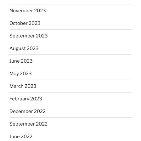
November 2023
October 2023
September 2023
August 2023
June 2023
May 2023
March 2023
February 2023
December 2022
September 2022
June 2022