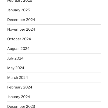
February 2025
January 2025
December 2024
November 2024
October 2024
August 2024
July 2024
May 2024
March 2024
February 2024
January 2024
December 2023