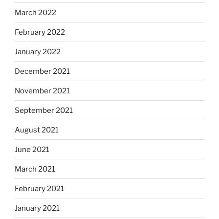
March 2022
February 2022
January 2022
December 2021
November 2021
September 2021
August 2021
June 2021
March 2021
February 2021
January 2021