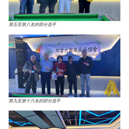
第五至第八名的部分选手
第九至第十六名的部分选手