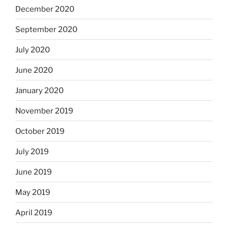
December 2020
September 2020
July 2020
June 2020
January 2020
November 2019
October 2019
July 2019
June 2019
May 2019
April 2019