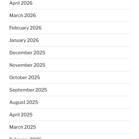
April 2026
March 2026
February 2026
January 2026
December 2025
November 2025
October 2025
September 2025
August 2025
April 2025
March 2025