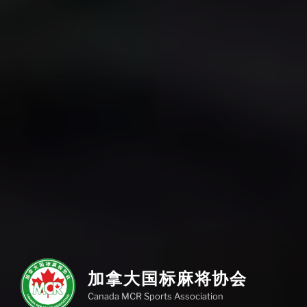
加拿大国标麻将协会
Canada MCR Sports Association