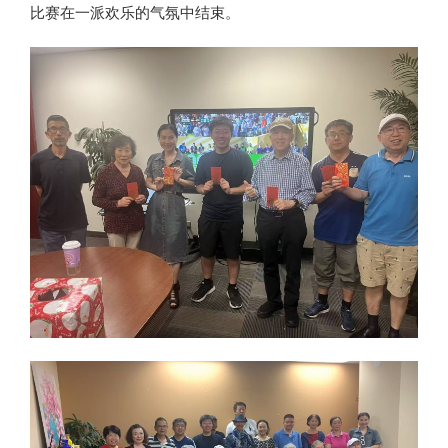
比赛在一派欢乐的气氛中结束。