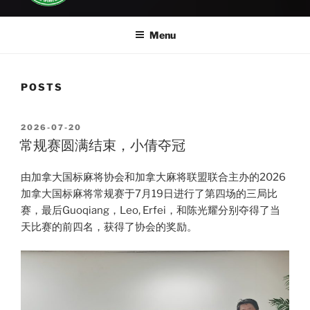
Menu
POSTS
POSTED
2026-07-20
ON
常规赛圆满结束，小倩夺冠
由加拿大国标麻将协会和加拿大麻将联盟联合主办的2026
加拿大国标麻将常规赛于7月19日进行了第四场的三局比
赛，最后Guoqiang，Leo, Erfei，和陈光耀分别夺得了当
天比赛的前四名，获得了协会的奖励。