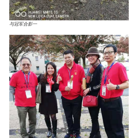
与冠军合影一