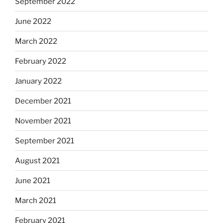
September 2022
June 2022
March 2022
February 2022
January 2022
December 2021
November 2021
September 2021
August 2021
June 2021
March 2021
February 2021