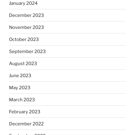
January 2024
December 2023
November 2023
October 2023
September 2023
August 2023
June 2023
May 2023
March 2023
February 2023
December 2022