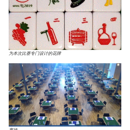
为本次比赛专门设计的花牌