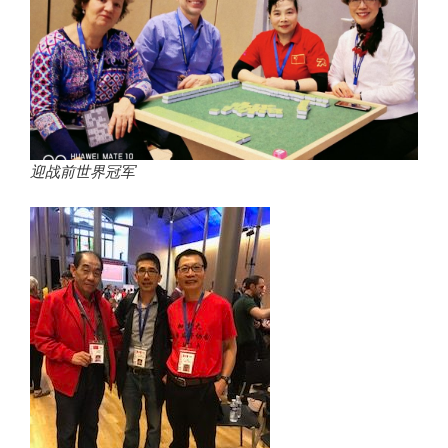
迎战前世界冠军