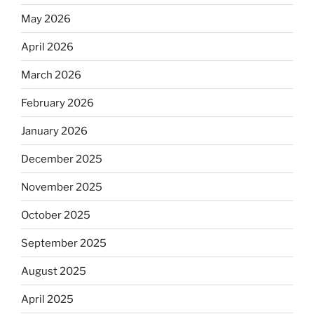
May 2026
April 2026
March 2026
February 2026
January 2026
December 2025
November 2025
October 2025
September 2025
August 2025
April 2025