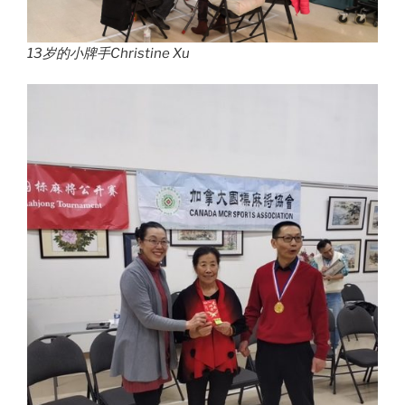
13岁的小牌手Christine Xu