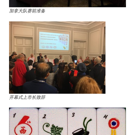
加拿大队赛前准备
开幕式上市长致辞