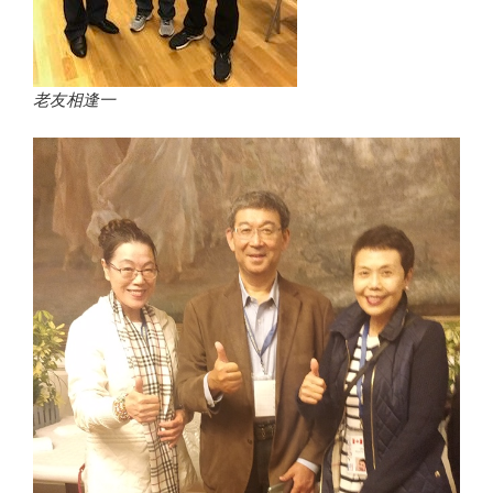
老友相逢一