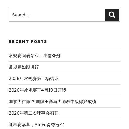
Search
Search
for:
RECENT POSTS
常规赛圆满结束，小倩夺冠
常规赛如期进行
2026年常规赛第二场结束
2026年常规赛于4月19日开锣
加拿大在第25届牌王赛与大师赛中取得好成绩
2026年第二次理事会召开
迎春赛落幕，Steve勇夺冠军