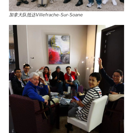
加拿大队抵达Villefrache-Sur-Soane