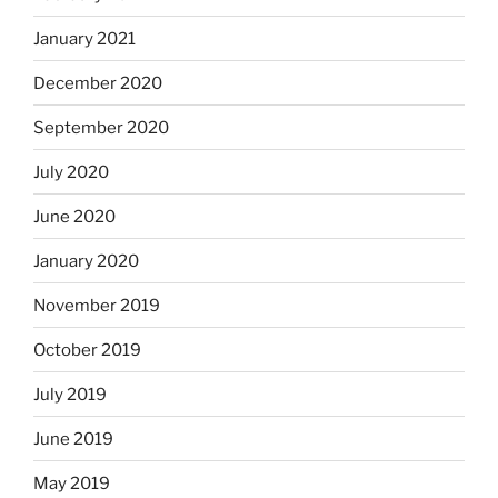
January 2021
December 2020
September 2020
July 2020
June 2020
January 2020
November 2019
October 2019
July 2019
June 2019
May 2019