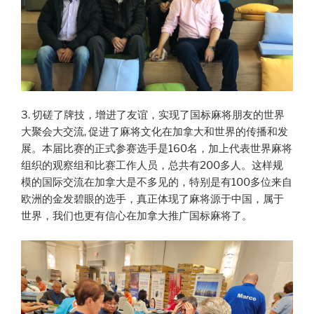
3. 切磋了牌技，增进了友谊，实现了国标麻将朋友的世界
大聚会大交流, 促进了麻将文化在加拿大和世界的传播和发
展。本届比赛的正式参赛选手是160名，加上代表世界麻将
组织的观察组和比赛工作人员，总共有200多人。这样规
模的国际交流在加拿大是不多见的，特别是有100多位来自
欧洲的金发碧眼的选手，真正体现了麻将源于中国，属于
世界，我们也更有信心在加拿大推广国标麻将了。