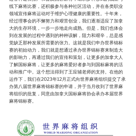
线下麻将比赛，还积极参与各种社区活动，并在各类职业
领域宣传麻将运动对于维护心理健康的重要性。十年来，
经过理事会的不懈努力和艰苦创业，我们逐渐适应了加拿
大的生存环境，一步一步地走向成熟。但是，我们也体会
到在发展的过程中遇到的种种误解，阻力和艰辛，总是感
觉缺乏那种发展所需要的张力。这就是我们申办世界锦标
赛的初始动力，我们就是想通过承办世界锦标赛来制造大
的影响力，再通过我们的宣传和策划，让更多的加拿大人
了解国标麻将，让更多的麻将爱好者参与到国标麻将的活
动和推广中。这个想法得到了王应辅老师的支持。在他的
运作下，我们在2023年12月正式向世界麻将组织提交了承
办第八届世界麻将锦标赛的申请，并于当月收到了世界麻
将组织的批复，同意由加拿大国标麻将协会承办本届世界
麻将锦标赛。