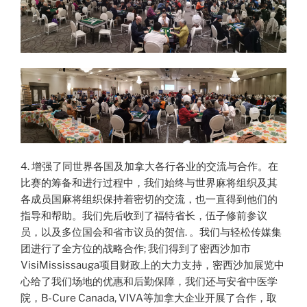
4. 增强了同世界各国及加拿大各行各业的交流与合作。在
比赛的筹备和进行过程中，我们始终与世界麻将组织及其
各成员国麻将组织保持着密切的交流，也一直得到他们的
指导和帮助。我们先后收到了福特省长，伍子修前参议
员，以及多位国会和省市议员的贺信. 。我们与轻松传媒集
团进行了全方位的战略合作; 我们得到了密西沙加市
VisiMississauga项目财政上的大力支持，密西沙加展览中
心给了我们场地的优惠和后勤保障，我们还与安省中医学
院，B-Cure Canada, VIVA等加拿大企业开展了合作，取