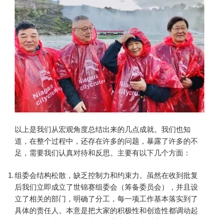
以上是我们从宏观角度总结出来的几点成就。我们也知
道，在整个过程中，还存在许多的问题，暴露了许多的不
足，需要我们认真对待和反思。主要有以下几个方面：
组委会结构松散，缺乏控制力和约束力。虽然在收到批复
后我们立即成立了世锦赛组委会（筹备委员会），并且设
立了相关的部门，明确了分工，每一项工作基本落实到了
具体的责任人。本意是把大家的积极性和创造性都调动起