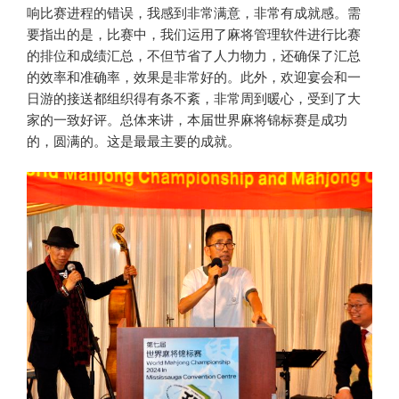
响比赛进程的错误，我感到非常满意，非常有成就感。需
要指出的是，比赛中，我们运用了麻将管理软件进行比赛
的排位和成绩汇总，不但节省了人力物力，还确保了汇总
的效率和准确率，效果是非常好的。此外，欢迎宴会和一
日游的接送都组织得有条不紊，非常周到暖心，受到了大
家的一致好评。总体来讲，本届世界麻将锦标赛是成功
的，圆满的。这是最最主要的成就。