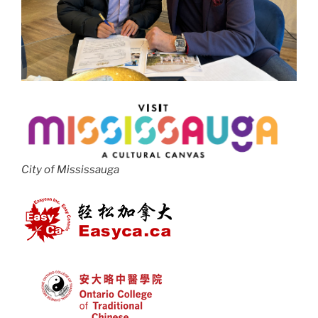
City of Mississauga