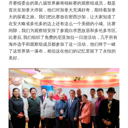
开赛组委会的第八届世界麻将锦标赛的观察组成员，都是
首次在加拿大停留，他们对加拿大充满好奇，期待着加拿
大的探索之旅。我们把比赛放在密西沙加，让大家知道了
在安大略省多伦多的边上还有这么一个美丽的小城。比赛
间隙，我们为观察组安排了参观白求恩故居和多伦多市区,
比赛后, 我们组织了免费的尼亚加拉一日游活动，几乎所有
海外选手和观察组成员都参加了这一活动，他们终于一睹
了这世界第一瀑布，相信这在他们的记忆里留下了永恒的
美好。