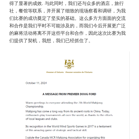
得了显著的成效. 与此同时，我们还与众多的酒店，旅行
社，餐馆等联系，并开展了细致的现场察看和调研，为我
们比赛的成功奠定了坚实的基础。这么多方方面面的交流
和合作是我们平时不可能涉及的，而我们今后开展更广泛
的麻将活动将离不开这些平台和合作，因此这次比赛为我
们提供了契机，我想，我们已经抓住了。