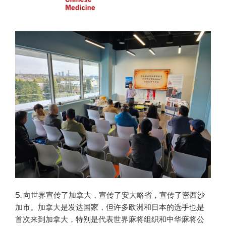
5. 向世界宣传了加拿大，宣传了安大略省，宣传了密西沙
加市。加拿大是发达国家，但许多欧洲和日本的选手也是
首次来到加拿大，特别是代表世界麻将组织和中华麻将公