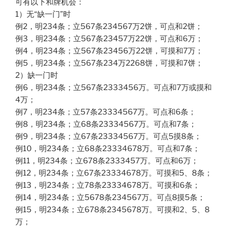
可有以下和牌机会：
1）无“缺一门”时
例2，明234条；立567条234567万2饼，可点和2饼；
例3，明234条；立567条23457万22饼，可点和6万；
例4，明234条；立567条23456万22饼，可摸和7万；
例5，明234条；立567条234万2268饼，可摸和7饼；
2）缺一门时
例6，明234条；立567条2333456万。可点和7万或摸和
4万；
例7，明234条；立57条23334567万。可点和6条；
例8，明234条；立68条23334567万。可点和7条；
例9，明234条；立67条23334567万。可点5摸8条；
例10，明234条；立68条23334678万。可点和7条；
例11，明234条；立678条2333457万。可点和6万；
例12，明234条；立67条23334678万。可摸和5、8条；
例13，明234条；立78条23334678万。可摸和6条；
例14，明234条；立5678条234567万。可点8摸5条；
例15，明234条；立678条2345678万。可摸和2、5、8
万；