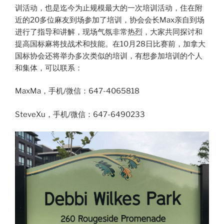
训活动，也是迄今为止规模最大的一次培训活动，住在附
近的20多位麻友到场参加了培训，协会会长Max亲自到场
进行了指导和讲解，现场气氛非常热烈，大家共同探讨和
提高国标麻将技战术和技能。在10月28日比赛前，加拿大
国标协会还将举办多次类似的培训，有想参加培训的个人
和集体，可以联系：
MaxMa，手机/微信：647-4065818
SteveXu，手机/微信：647-6490233