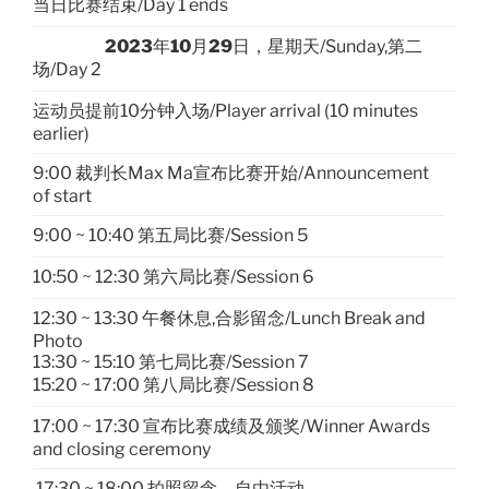
当日比赛结束/Day 1 ends
2023
年
10
月
29
日，星期天/Sunday,第二
场/Day 2
运动员提前10分钟入场/Player arrival (10 minutes
earlier)
9:00 裁判长Max Ma宣布比赛开始/Announcement
of start
9:00 ~ 10:40 第五局比赛/Session 5
10:50 ~ 12:30 第六局比赛/Session 6
12:30 ~ 13:30 午餐休息,合影留念/Lunch Break and
Photo
13:30 ~ 15:10 第七局比赛/Session 7
15:20 ~ 17:00 第八局比赛/Session 8
17:00 ~ 17:30 宣布比赛成绩及颁奖/Winner Awards
and closing ceremony
17:30 ~ 18:00 拍照留念，自由活动