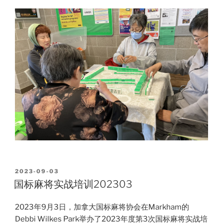
POSTED
2023-09-03
ON
国标麻将实战培训202303
2023年9月3日，加拿大国标麻将协会在Markham的
Debbi Wilkes Park举办了2023年度第3次国标麻将实战培