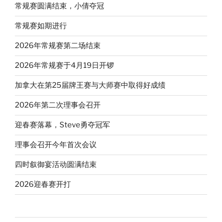
常规赛圆满结束，小倩夺冠
常规赛如期进行
2026年常规赛第二场结束
2026年常规赛于4月19日开锣
加拿大在第25届牌王赛与大师赛中取得好成绩
2026年第二次理事会召开
迎春赛落幕，Steve勇夺冠军
理事会召开今年首次会议
四时叙御宴活动圆满结束
2026迎春赛开打