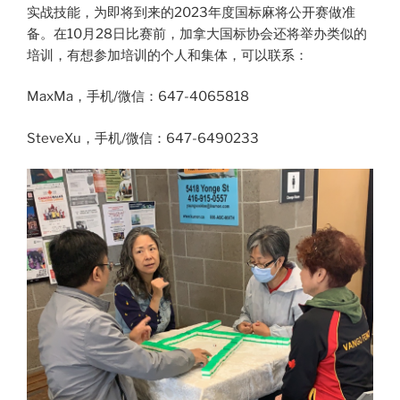
实战技能，为即将到来的2023年度国标麻将公开赛做准
备。在10月28日比赛前，加拿大国标协会还将举办类似的
培训，有想参加培训的个人和集体，可以联系：
MaxMa，手机/微信：647-4065818
SteveXu，手机/微信：647-6490233