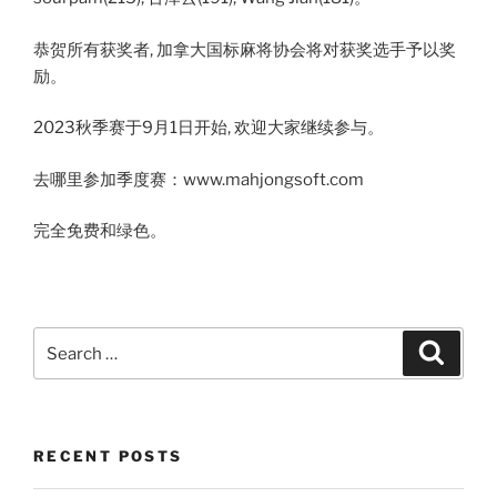
恭贺所有获奖者, 加拿大国标麻将协会将对获奖选手予以奖
励。
2023秋季赛于9月1日开始, 欢迎大家继续参与。
去哪里参加季度赛：www.mahjongsoft.com
完全免费和绿色。
Search
Search
for:
RECENT POSTS