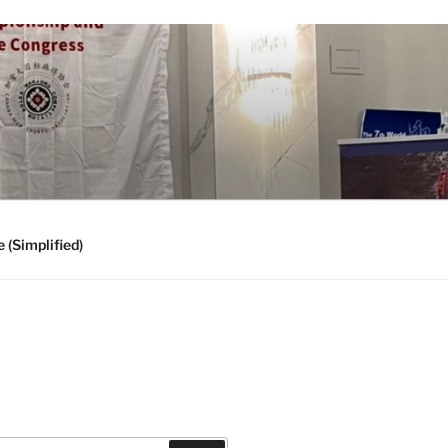
 (Simplified)