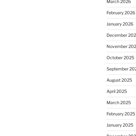
March 2026
February 2026
January 2026
December 20
November 20
October 2025
September 20
August 2025
April 2025
March 2025
February 2025
January 2025