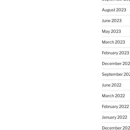
August 2023
June 2023
May 2023
March 2023
February 2023
December 202
September 20
June 2022
March 2022
February 2022
January 2022
December 202