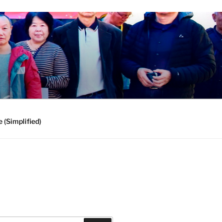
 (Simplified)