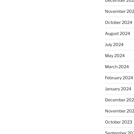
December 20
November 20
October 2024
August 2024
July 2024
May 2024
March 2024
February 2024
January 2024
December 20
November 20
October 2023
September 20