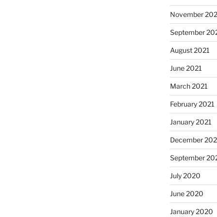
November 202
September 20
August 2021
June 2021
March 2021
February 2021
January 2021
December 20
September 20
July 2020
June 2020
January 2020