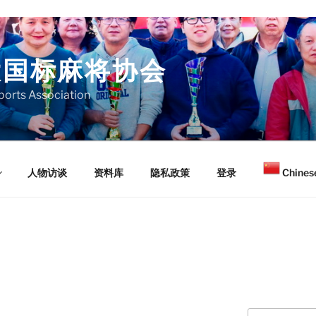
大国标麻将协会
orts Association
人物访谈
资料库
隐私政策
登录
Chinese
Search