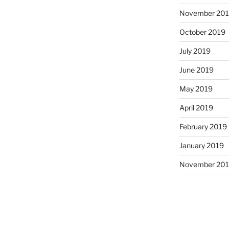
November 20
October 2019
July 2019
June 2019
May 2019
April 2019
February 2019
January 2019
November 20