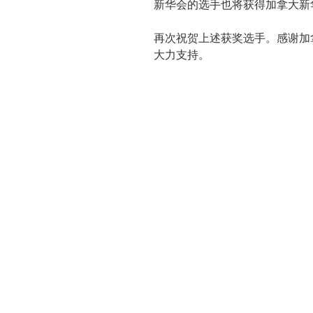
新华会的选手也将获得加拿大新
再次祝贺上述获奖选手。感谢加
大力支持。