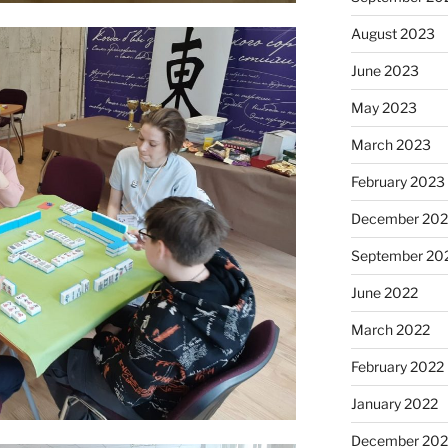
August 2023
June 2023
May 2023
March 2023
February 2023
December 202
September 20
June 2022
March 2022
February 2022
January 2022
December 202