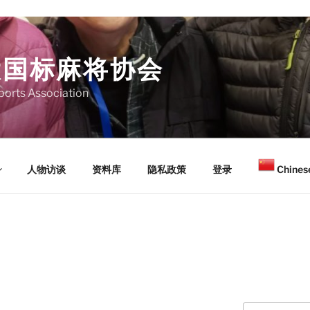
大国标麻将协会
orts Association
人物访谈
资料库
隐私政策
登录
Chinese
Search