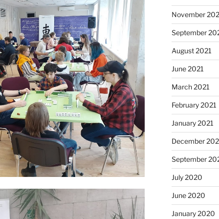
November 202
September 20
August 2021
June 2021
March 2021
February 2021
January 2021
December 20
September 20
July 2020
June 2020
January 2020