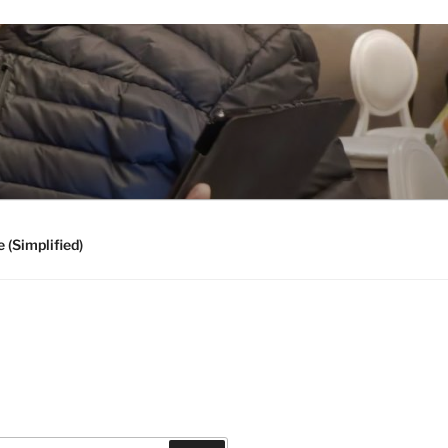
 (Simplified)