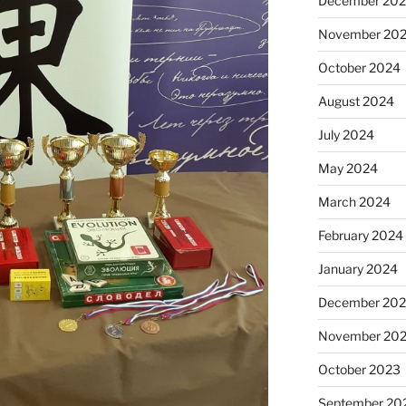
December 20
November 20
October 2024
August 2024
July 2024
May 2024
March 2024
February 2024
January 2024
December 20
November 20
October 2023
September 20