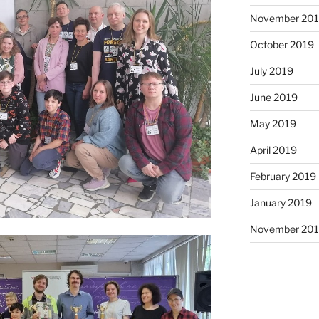
November 20
October 2019
July 2019
June 2019
May 2019
April 2019
February 2019
January 2019
November 20