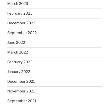
March 2023
February 2023
December 2022
September 2022
June 2022
March 2022
February 2022
January 2022
December 2021
November 2021
September 2021