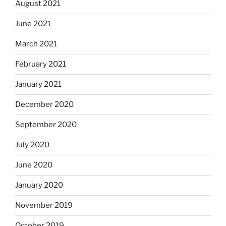
August 2021
June 2021
March 2021
February 2021
January 2021
December 2020
September 2020
July 2020
June 2020
January 2020
November 2019
October 2019