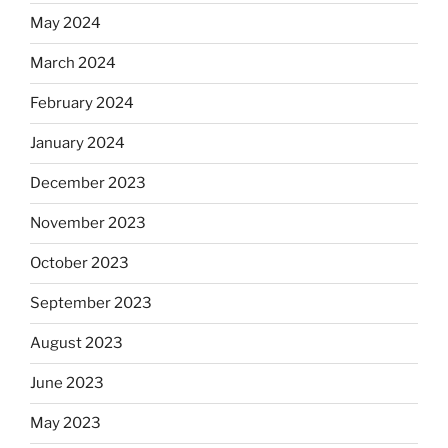
May 2024
March 2024
February 2024
January 2024
December 2023
November 2023
October 2023
September 2023
August 2023
June 2023
May 2023