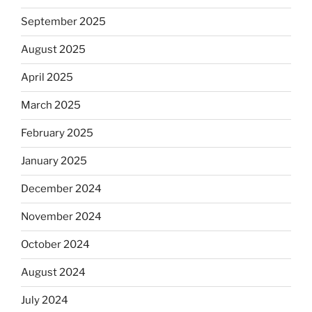
September 2025
August 2025
April 2025
March 2025
February 2025
January 2025
December 2024
November 2024
October 2024
August 2024
July 2024