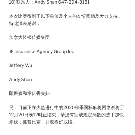
10) 联系人：Andy Shan 647-294-3181
本次比赛得到了以下单位及个人的友情赞助及大力支持，
特此深表感谢：
加拿大轻松传媒集团
JF Insurance Agency Group Inc
Jeffery Wu
Andy Shan
顾振森和章亿香夫妇
另，目前正在火热进行中的2020秋季国标麻将网络赛将于
12月20日晚12时正结束，请没有完成规定局数的选手加快
步伐，抓紧比赛，并取得好成绩。