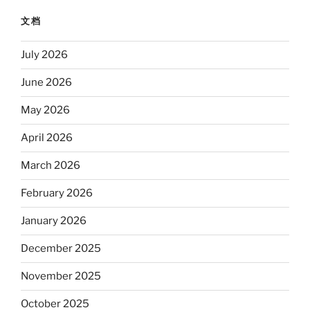
文档
July 2026
June 2026
May 2026
April 2026
March 2026
February 2026
January 2026
December 2025
November 2025
October 2025