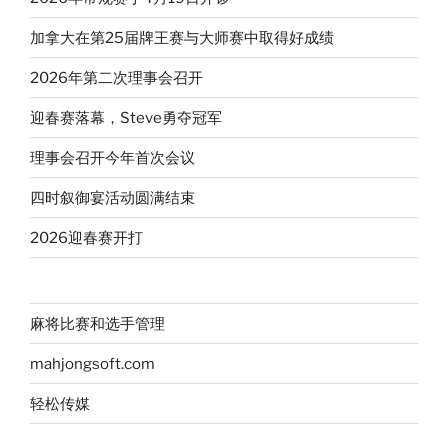
加拿大在第25届牌王赛与大师赛中取得好成绩
2026年第二次理事会召开
迎春赛落幕，Steve勇夺冠军
理事会召开今年首次会议
四时叙御宴活动圆满结束
2026迎春赛开打
麻将比赛和选手管理
mahjongsoft.com
轻松传媒