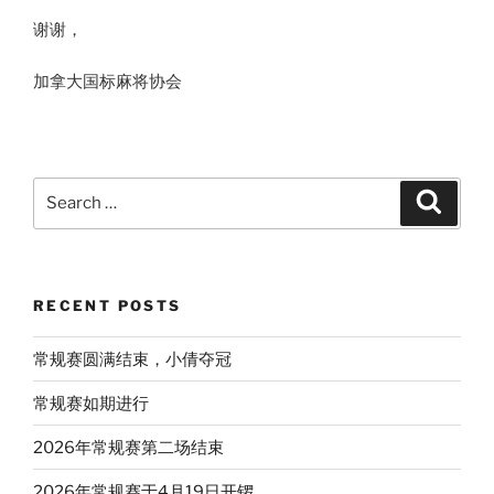
谢谢，
加拿大国标麻将协会
Search
Search
for:
RECENT POSTS
常规赛圆满结束，小倩夺冠
常规赛如期进行
2026年常规赛第二场结束
2026年常规赛于4月19日开锣