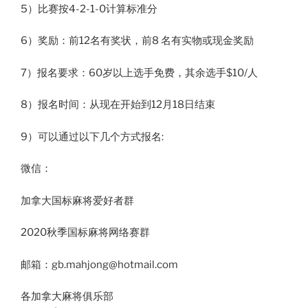
5）比赛按4-2-1-0计算标准分
6）奖励：前12名有奖状，前8 名有实物或现金奖励
7）报名要求：60岁以上选手免费，其余选手$10/人
8）报名时间：从现在开始到12月18日结束
9）可以通过以下几个方式报名:
微信：
加拿大国标麻将爱好者群
2020秋季国标麻将网络赛群
邮箱：gb.mahjong@hotmail.com
各加拿大麻将俱乐部