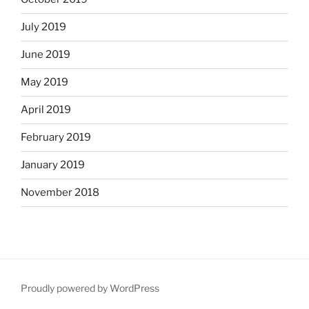
July 2019
June 2019
May 2019
April 2019
February 2019
January 2019
November 2018
Proudly powered by WordPress