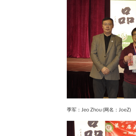
季军：Jeo Zhou (网名：JoeZ)