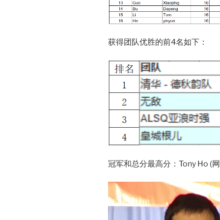
获得团队优胜的前4名如下：
冠军和总分最高分：Tony Ho (网名