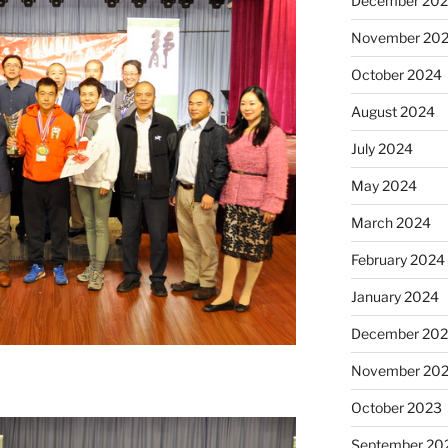
December 20
November 20
October 2024
August 2024
July 2024
May 2024
March 2024
February 2024
January 2024
December 20
November 20
October 2023
September 20