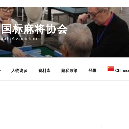
大国标麻将协会
orts Association
人物访谈
资料库
隐私政策
登录
Chinese
Search