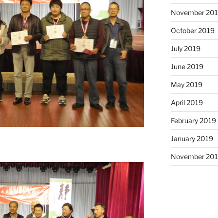
November 20
October 2019
July 2019
June 2019
May 2019
April 2019
February 2019
January 2019
November 20