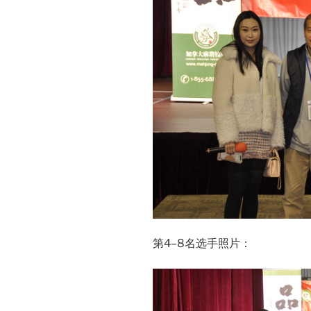
第4–8名选手照片：