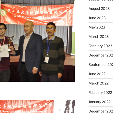
August 2023
June 2023
May 2023
March 2023
February 2023
December 202
September 20
June 2022
March 2022
February 2022
January 2022
December 202