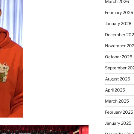
March 2026
February 2026
January 2026
December 20
November 20
October 2025
September 20
August 2025
April 2025
March 2025
February 2025
January 2025