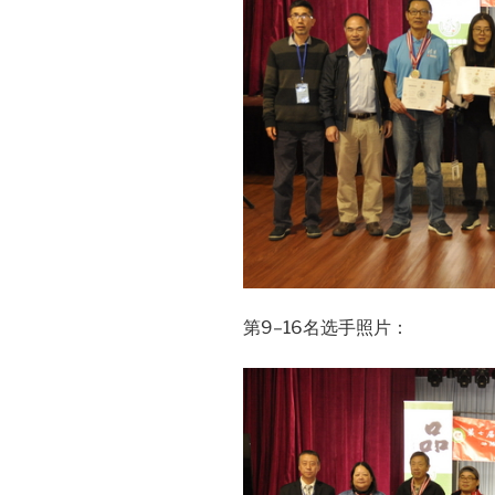
第9–16名选手照片：