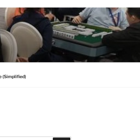
 (Simplified)