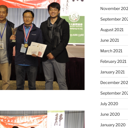
November 202
September 20
August 2021
June 2021
March 2021
February 2021
January 2021
December 20
September 20
July 2020
June 2020
January 2020