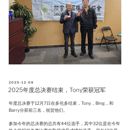
POSTED
2025-12-08
ON
2025年度总决赛结束，Tony荣获冠军
年度总决赛于12月7日在多伦多结束，Tony，Bing，和
Barry分获前三名，祝贺他们。
参加今年的总决赛的总共有44位选手，其中32位是在今年