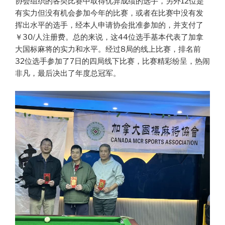
协会组织的各类比赛中取得优异成绩的选手，另外12位是
有实力但没有机会参加今年的比赛，或者在比赛中没有发
挥出水平的选手，经本人申请协会批准参加的，并支付了
￥30/人注册费。总的来说，这44位选手基本代表了加拿
大国标麻将的实力和水平。经过8局的线上比赛，排名前
32位选手参加了7日的四局线下比赛，比赛精彩纷呈，热闹
非凡，最后决出了年度总冠军。