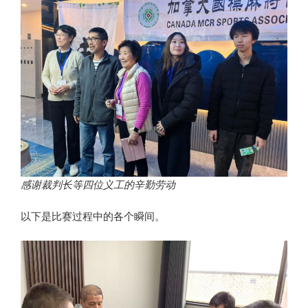
感谢裁判长等四位义工的辛勤劳动
以下是比赛过程中的各个瞬间。