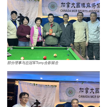
部分理事与总冠军Tony合影留念