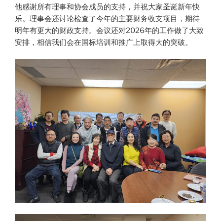
他感谢所有理事和协会成员的支持，并祝大家圣诞新年快
乐。理事会还讨论检查了今年的主要财务收支项目，期待
明年有更大的财政支持。会议还对2026年的工作做了大致
安排，相信我们会在国标培训和推广上取得大的突破。