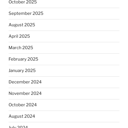
October 2025
September 2025
August 2025
April 2025
March 2025
February 2025
January 2025
December 2024
November 2024
October 2024
August 2024
July 2024