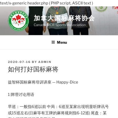
text/x-generic header.php ( PHP script, ASCII text )
Skip
to
加拿大国标麻将协会
content
Canada MCR Sports Association
Menu
POSTED
2020-07-16
BY
ADMIN
ON
如何打好国标麻将
益智杯国标麻将培训讲座 — Happy-Dice
1 牌理讨论用语
早巡：一般指6巡以前 中局：6巡至某家出现明显听牌讯号
或15巡左右(日麻等有王牌的麻将规则指6-12巡) 尾盘：某