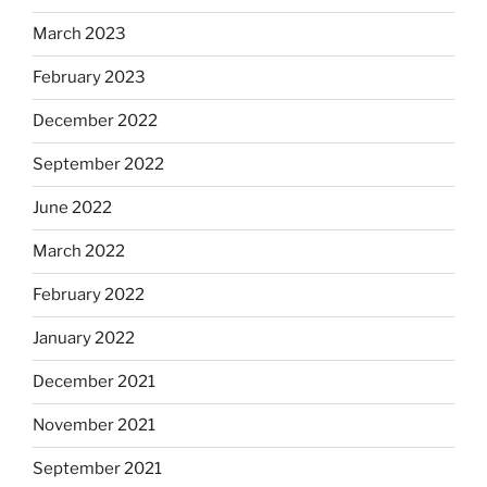
March 2023
February 2023
December 2022
September 2022
June 2022
March 2022
February 2022
January 2022
December 2021
November 2021
September 2021