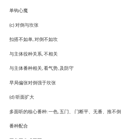
单钩心魔
(c) 对倒与坎张
扣搭不如单, 对倒不如坎
与主体役种关系, 不相关
与主体番种相关, 看气势, 及防守
早局偏张对倒强于坎张
(d) 听面扩大
多面听的核心番种: 一色, 五门、 门断平、无番、推不倒
番种配合