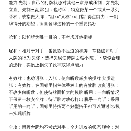
能力 先制：自己的行牌状态对其他三家形成压制，如先制
立直、先制三副露 狙：也称凹，特意做某一个或某一系列
番种，或指做大牌，“狙xx”又称“xx目指” 得点能力：一副
牌得分的期望，衡量舍牌选择的一个重要指标
抢和：以和牌为唯一目的，不考虑其他指标
屁和：相对于对手，番数微不足道的和牌，常指破坏对手
大牌的行为 失张：选择失误使待牌面缩小 随手：貌似合理
的选择，实质上损失了效率或得点能力
有效牌：也称进张，入张，使向听数减少的摸牌 实质进
张：有效牌，在国标里指主体番种上的有效牌 改良进张：
不改变向听数，但使待牌面扩大的摸牌 听用：一向听情况
下保留一枚安全牌，待听牌时放心打出 脱手一向听：采用
听用的一向听，国标里特指两个好型搭子都可以通过吃/摸
来实现听牌
全攻：留牌舍牌均不考虑对手，全力进攻的状态 现物：对