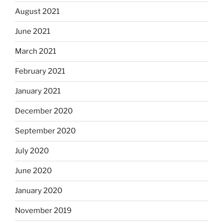
August 2021
June 2021
March 2021
February 2021
January 2021
December 2020
September 2020
July 2020
June 2020
January 2020
November 2019