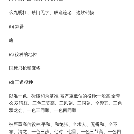
么九明杠、缺门无字、般逢连老、边坎钓摸
(b) 算番
略
(c) 役种的地位
国标只抢和麻将
(d) 王道役种
以混一色、碰碰和为基准, 被严重低估的役种:一般高,全帶
么,双暗杠、三色三节高、三风刻、三同刻、全帶五、三色
双龙会、一色三同顺、一色四同顺
被严重高估役种:平和、和绝张、全求人、无番和、全不
靠、清龙、一色三步、七对、七星、一色三节高、一色四