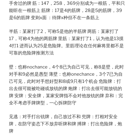
手舍过的牌 筋：147，258，369分别成为一根筋，平和只
能听在一根筋上 筋牌：17是4的筋牌，28是5的筋牌，39
是6的筋牌 变则x面 ：待牌x种但不在一条筋上
半筋：某家打了2，可称5是他的半筋牌 两筋：某家打了
17，可称4为他的两筋牌 里筋：某家打了1，认为他是13摸
4打1 进而认为25是危险牌。里筋理论在任何麻将里都不是
可靠的危险牌推测方法
壁：也称nochance，4个8已为自己可见，称8是壁，此时
对手和9必然是愚型 薄壁：也称onechance，3个7已为自
己可见，此时对手想好型和8或9只有1个机会 危险牌：打
出去很可能被吃碰或放铳的牌 炮牌：打出去很可能放铳的
牌 安牌：安全牌，某家安牌指不会对他放铳的牌 弃和：完
全不考虑手牌牌型，一心拆牌防守
见逃：对手打出铳牌，自己放过不和 兜牌：打相对安全
牌，在防守姿态下不放弃听牌和牌 搏牌：打出危险牌，炮
牌