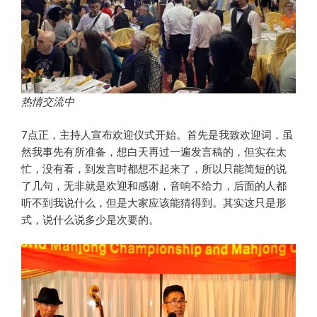
热情交流中
7点正，主持人宣布欢迎仪式开始。首先是我致欢迎词，虽
然我事先有所准备，想白天再过一遍发言稿的，但实在太
忙，没有看，到发言时都想不起来了，所以只能简短的说
了几句，无非就是欢迎和感谢，音响不给力，后面的人都
听不到我说什么，但是大家应该能猜得到。其实这只是形
式，说什么说多少是次要的。