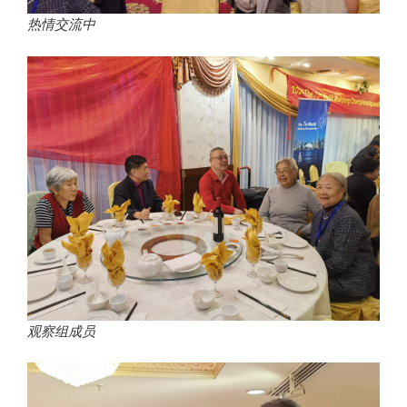
热情交流中
观察组成员