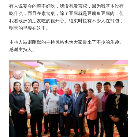
有人说宴会的菜不好吃，我没有发言权，因为我基本没有
吃什么，而且在素食桌，除了豆腐就是豆腐鱼豆腐肉，但
我看欧洲的朋友吃的很开心。结束时也有不少人在打包，
明天的早餐在这里。
主持人诙谐幽默的主持风格也为大家带来了不少的乐趣。
感谢主持人。