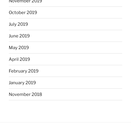
November 2019
October 2019
July 2019
June 2019
May 2019
April 2019
February 2019
January 2019
November 2018