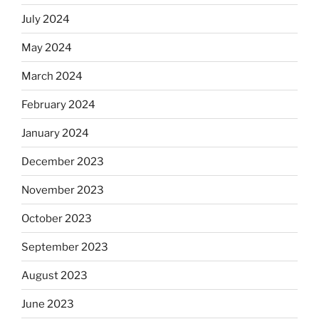
July 2024
May 2024
March 2024
February 2024
January 2024
December 2023
November 2023
October 2023
September 2023
August 2023
June 2023