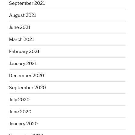
September 2021
August 2021
June 2021
March 2021
February 2021
January 2021
December 2020
September 2020
July 2020
June 2020
January 2020