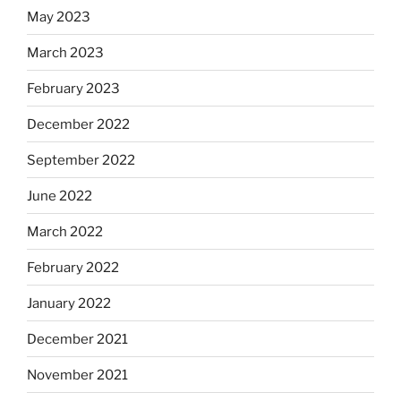
May 2023
March 2023
February 2023
December 2022
September 2022
June 2022
March 2022
February 2022
January 2022
December 2021
November 2021