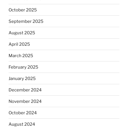
October 2025
September 2025
August 2025
April 2025
March 2025
February 2025
January 2025
December 2024
November 2024
October 2024
August 2024