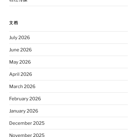
文档
July 2026
June 2026
May 2026
April 2026
March 2026
February 2026
January 2026
December 2025
November 2025