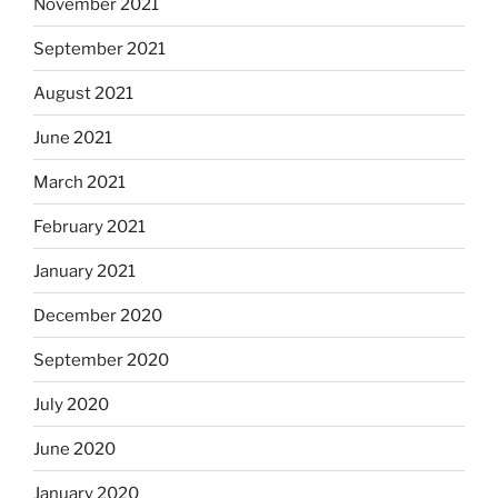
November 2021
September 2021
August 2021
June 2021
March 2021
February 2021
January 2021
December 2020
September 2020
July 2020
June 2020
January 2020