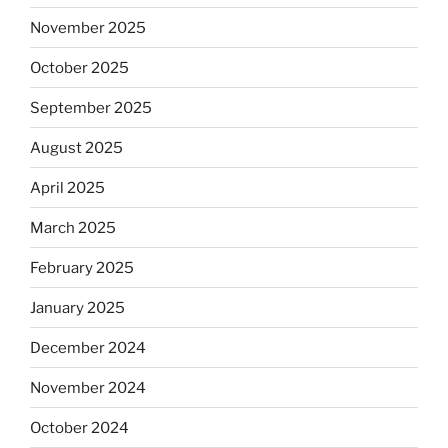
November 2025
October 2025
September 2025
August 2025
April 2025
March 2025
February 2025
January 2025
December 2024
November 2024
October 2024