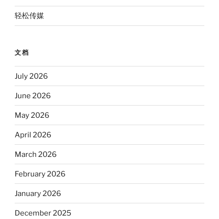
轻松传媒
文档
July 2026
June 2026
May 2026
April 2026
March 2026
February 2026
January 2026
December 2025