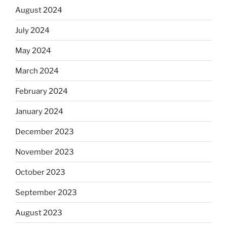
August 2024
July 2024
May 2024
March 2024
February 2024
January 2024
December 2023
November 2023
October 2023
September 2023
August 2023