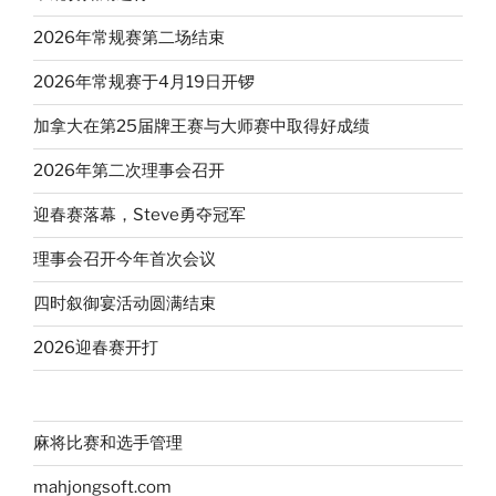
2026年常规赛第二场结束
2026年常规赛于4月19日开锣
加拿大在第25届牌王赛与大师赛中取得好成绩
2026年第二次理事会召开
迎春赛落幕，Steve勇夺冠军
理事会召开今年首次会议
四时叙御宴活动圆满结束
2026迎春赛开打
麻将比赛和选手管理
mahjongsoft.com