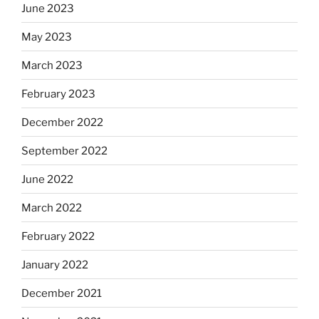
June 2023
May 2023
March 2023
February 2023
December 2022
September 2022
June 2022
March 2022
February 2022
January 2022
December 2021