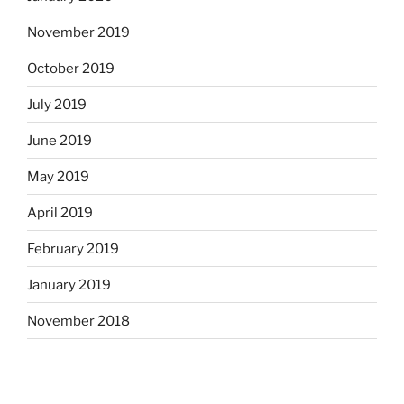
November 2019
October 2019
July 2019
June 2019
May 2019
April 2019
February 2019
January 2019
November 2018