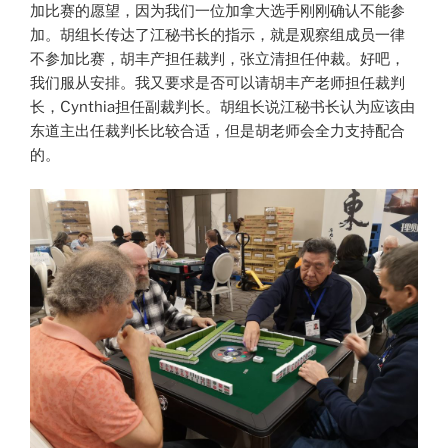
加比赛的愿望，因为我们一位加拿大选手刚刚确认不能参
加。胡组长传达了江秘书长的指示，就是观察组成员一律
不参加比赛，胡丰产担任裁判，张立清担任仲裁。好吧，
我们服从安排。我又要求是否可以请胡丰产老师担任裁判
长，Cynthia担任副裁判长。胡组长说江秘书长认为应该由
东道主出任裁判长比较合适，但是胡老师会全力支持配合
的。