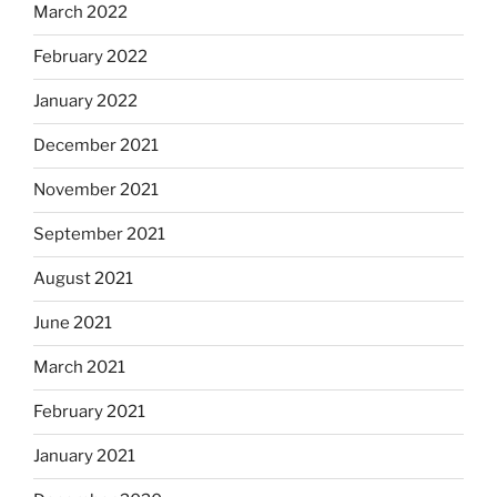
March 2022
February 2022
January 2022
December 2021
November 2021
September 2021
August 2021
June 2021
March 2021
February 2021
January 2021