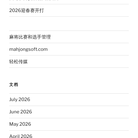
2026迎春赛开打
麻将比赛和选手管理
mahjongsoft.com
轻松传媒
文档
July 2026
June 2026
May 2026
April 2026