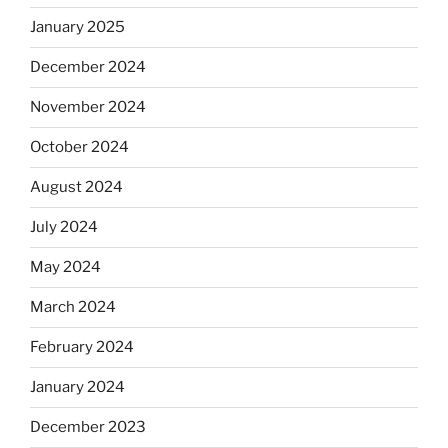
January 2025
December 2024
November 2024
October 2024
August 2024
July 2024
May 2024
March 2024
February 2024
January 2024
December 2023