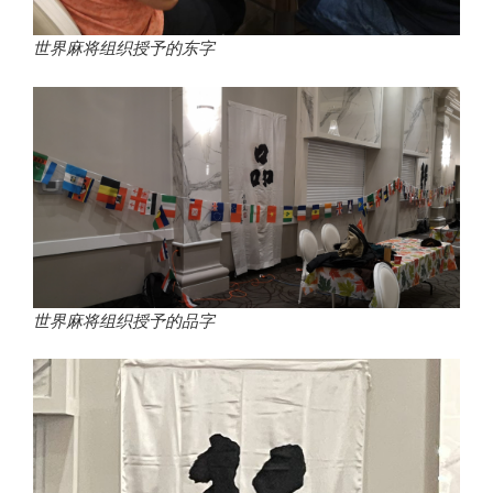
世界麻将组织授予的东字
世界麻将组织授予的品字