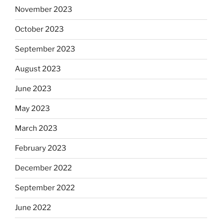
November 2023
October 2023
September 2023
August 2023
June 2023
May 2023
March 2023
February 2023
December 2022
September 2022
June 2022