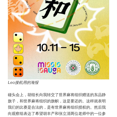
Leo接机用的海报
碰头会上，胡组长向我转交了世界麻将组织赠送的东品静
旗子，和世界麻将组织的旗帜，这是要还的。这样就表明
我们的比赛是合法的，是有世界麻将组织授权的。然后我
向观察组表达了希望胡丰产和张立清两位老师中的一位参