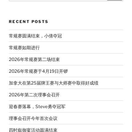
RECENT POSTS
常规赛圆满结束，小倩夺冠
常规赛如期进行
2026年常规赛第二场结束
2026年常规赛于4月19日开锣
加拿大在第25届牌王赛与大师赛中取得好成绩
2026年第二次理事会召开
迎春赛落幕，Steve勇夺冠军
理事会召开今年首次会议
四时叙御宴活动圆满结束