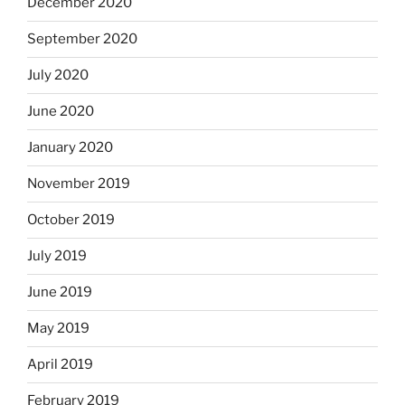
December 2020
September 2020
July 2020
June 2020
January 2020
November 2019
October 2019
July 2019
June 2019
May 2019
April 2019
February 2019