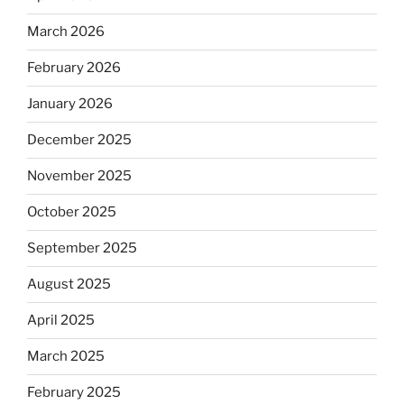
March 2026
February 2026
January 2026
December 2025
November 2025
October 2025
September 2025
August 2025
April 2025
March 2025
February 2025