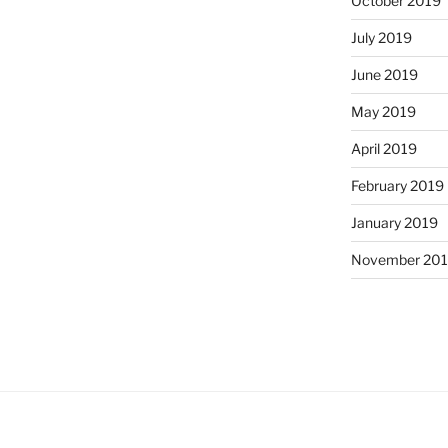
October 2019
July 2019
June 2019
May 2019
April 2019
February 2019
January 2019
November 20