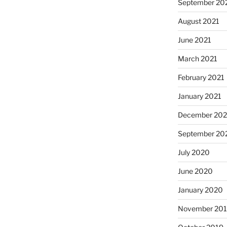
September 20
August 2021
June 2021
March 2021
February 2021
January 2021
December 20
September 20
July 2020
June 2020
January 2020
November 20