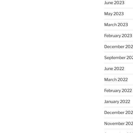
June 2023
May 2023
March 2023
February 2023
December 202
September 20
June 2022
March 2022
February 2022
January 2022
December 202
November 202