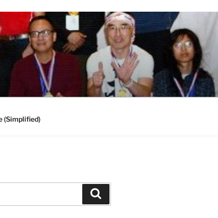
 (Simplified)
Search