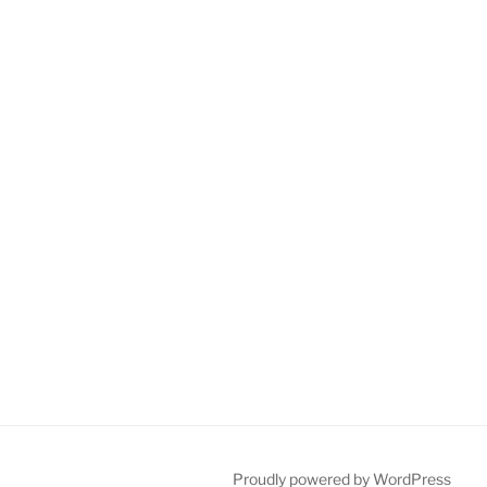
Proudly powered by WordPress