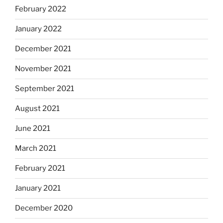
February 2022
January 2022
December 2021
November 2021
September 2021
August 2021
June 2021
March 2021
February 2021
January 2021
December 2020