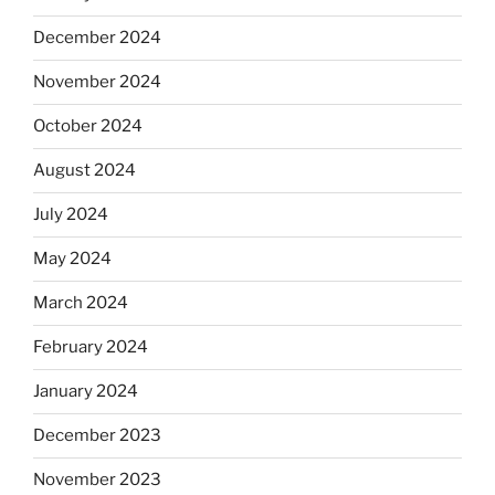
December 2024
November 2024
October 2024
August 2024
July 2024
May 2024
March 2024
February 2024
January 2024
December 2023
November 2023