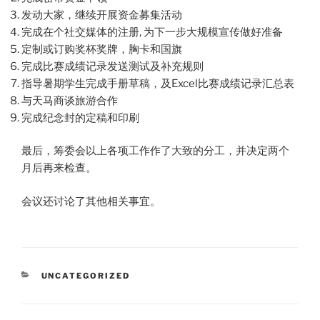
发动大家，继续开展资金募集活动
完成在个社交媒体的注册, 为下一步大规模宣传做好准备
定制或订购奖杯奖牌，胸卡和国旗
完成比赛成绩记录发送测试及补充规则
指导暑期学生完成手册草稿，及Excel比赛成绩记录汇总表
与天马商谈旅游合作
完成纪念封的定稿和印刷
最后，筹委会以上各项工作作了大致的分工，并决定两个
月后再来检查。
会议还讨论了其他相关事宜。
CATEGORIES
UNCATEGORIZED