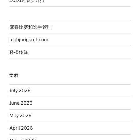
2026迎春赛开打
麻将比赛和选手管理
mahjongsoft.com
轻松传媒
文档
July 2026
June 2026
May 2026
April 2026