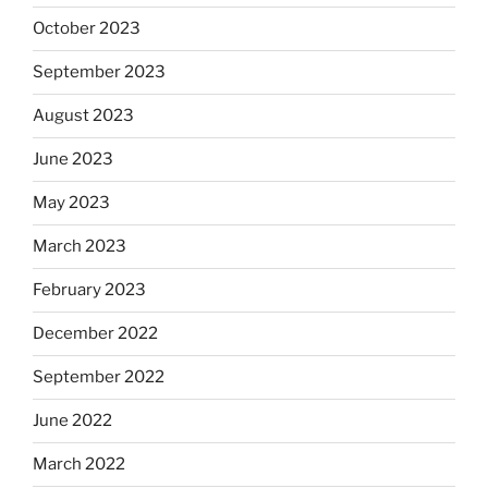
October 2023
September 2023
August 2023
June 2023
May 2023
March 2023
February 2023
December 2022
September 2022
June 2022
March 2022