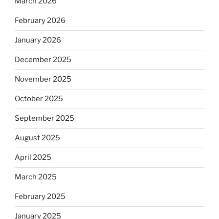
March 2026
February 2026
January 2026
December 2025
November 2025
October 2025
September 2025
August 2025
April 2025
March 2025
February 2025
January 2025