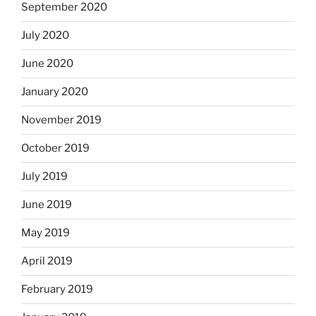
September 2020
July 2020
June 2020
January 2020
November 2019
October 2019
July 2019
June 2019
May 2019
April 2019
February 2019