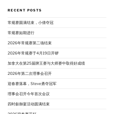
RECENT POSTS
常规赛圆满结束，小倩夺冠
常规赛如期进行
2026年常规赛第二场结束
2026年常规赛于4月19日开锣
加拿大在第25届牌王赛与大师赛中取得好成绩
2026年第二次理事会召开
迎春赛落幕，Steve勇夺冠军
理事会召开今年首次会议
四时叙御宴活动圆满结束