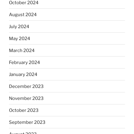
October 2024
August 2024
July 2024
May 2024
March 2024
February 2024
January 2024
December 2023
November 2023
October 2023
September 2023