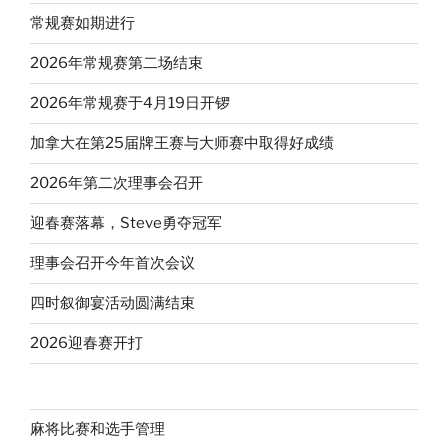
常规赛如期进行
2026年常规赛第二场结束
2026年常规赛于4月19日开锣
加拿大在第25届牌王赛与大师赛中取得好成绩
2026年第二次理事会召开
迎春赛落幕，Steve勇夺冠军
理事会召开今年首次会议
四时叙御宴活动圆满结束
2026迎春赛开打
麻将比赛和选手管理