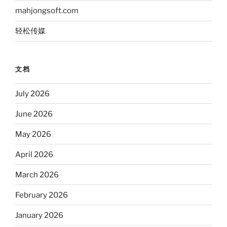
mahjongsoft.com
轻松传媒
文档
July 2026
June 2026
May 2026
April 2026
March 2026
February 2026
January 2026