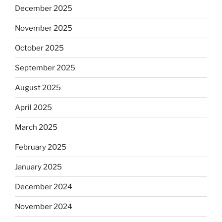
December 2025
November 2025
October 2025
September 2025
August 2025
April 2025
March 2025
February 2025
January 2025
December 2024
November 2024