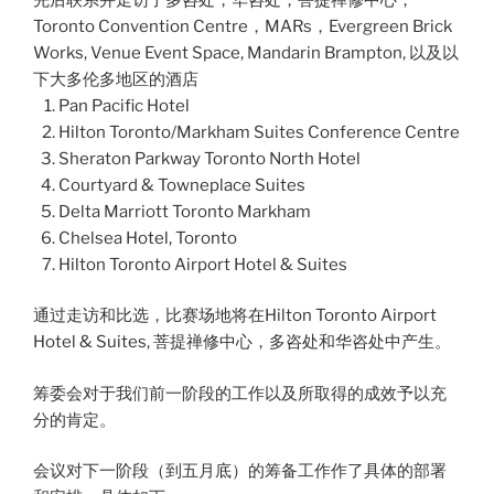
Toronto Convention Centre，MARs，Evergreen Brick
Works, Venue Event Space, Mandarin Brampton, 以及以
下大多伦多地区的酒店
Pan Pacific Hotel
Hilton Toronto/Markham Suites Conference Centre
Sheraton Parkway Toronto North Hotel
Courtyard & Towneplace Suites
Delta Marriott Toronto Markham
Chelsea Hotel, Toronto
Hilton Toronto Airport Hotel & Suites
通过走访和比选，比赛场地将在Hilton Toronto Airport
Hotel & Suites, 菩提禅修中心，多咨处和华咨处中产生。
筹委会对于我们前一阶段的工作以及所取得的成效予以充
分的肯定。
会议对下一阶段（到五月底）的筹备工作作了具体的部署