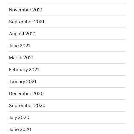
November 2021
September 2021
August 2021
June 2021
March 2021
February 2021
January 2021
December 2020
September 2020
July 2020
June 2020