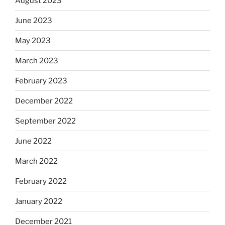
August 2023
June 2023
May 2023
March 2023
February 2023
December 2022
September 2022
June 2022
March 2022
February 2022
January 2022
December 2021