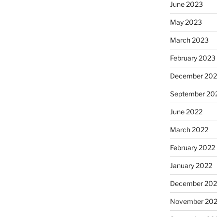
June 2023
May 2023
March 2023
February 2023
December 202
September 20
June 2022
March 2022
February 2022
January 2022
December 202
November 202