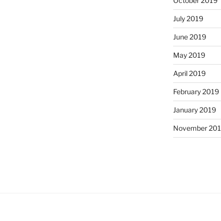
October 2019
July 2019
June 2019
May 2019
April 2019
February 2019
January 2019
November 20