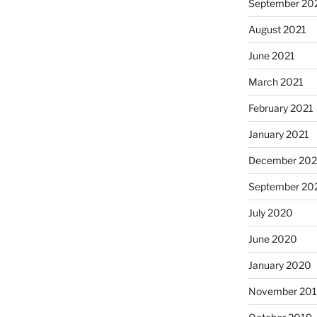
September 20
August 2021
June 2021
March 2021
February 2021
January 2021
December 20
September 20
July 2020
June 2020
January 2020
November 20