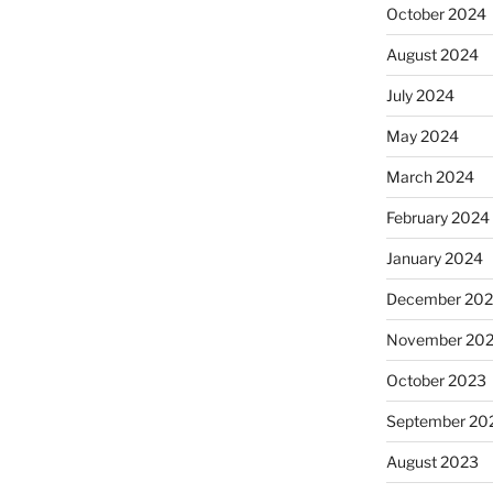
October 2024
August 2024
July 2024
May 2024
March 2024
February 2024
January 2024
December 20
November 20
October 2023
September 20
August 2023