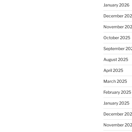
January 2026
December 20
November 20
October 2025
September 20
August 2025
April 2025
March 2025
February 2025
January 2025
December 20
November 20