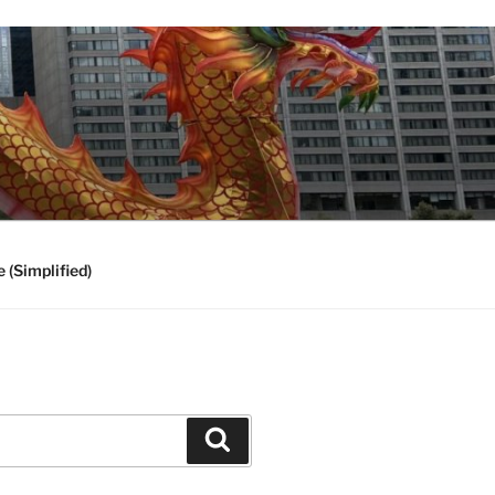
 (Simplified)
Search