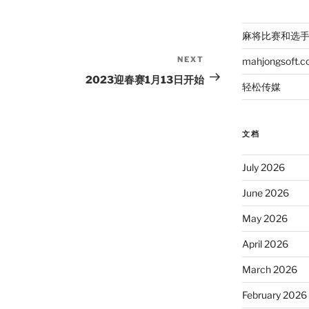
麻将比赛和选
NEXT
Next
mahjongsoft.
Post
2023迎春赛1月13日开始
轻松传媒
文档
July 2026
June 2026
May 2026
April 2026
March 2026
February 2026