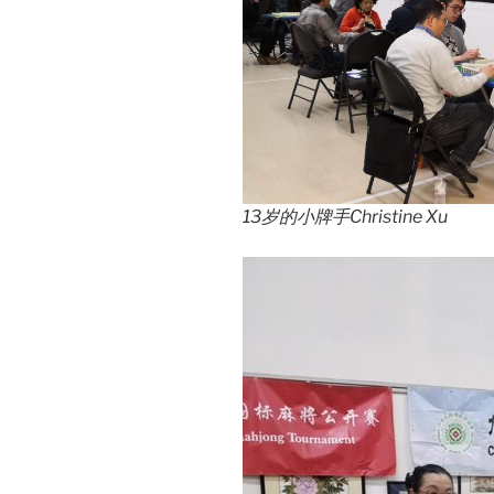
13岁的小牌手Christine Xu