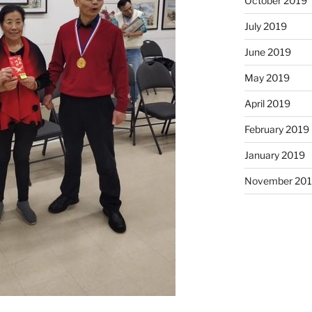
October 2019
July 2019
June 2019
May 2019
April 2019
February 2019
January 2019
November 20