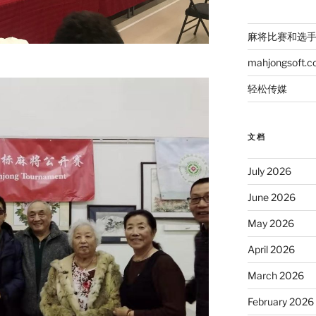
麻将比赛和选
mahjongsoft.
轻松传媒
文档
July 2026
June 2026
May 2026
April 2026
March 2026
February 2026