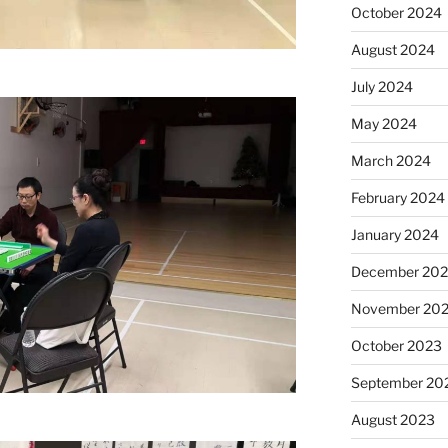
October 2024
August 2024
July 2024
May 2024
March 2024
February 2024
January 2024
December 20
November 20
October 2023
September 20
August 2023