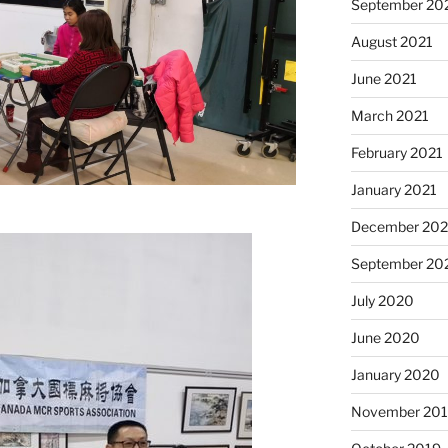
September 20
August 2021
June 2021
March 2021
February 2021
January 2021
December 20
September 20
July 2020
June 2020
January 2020
November 20