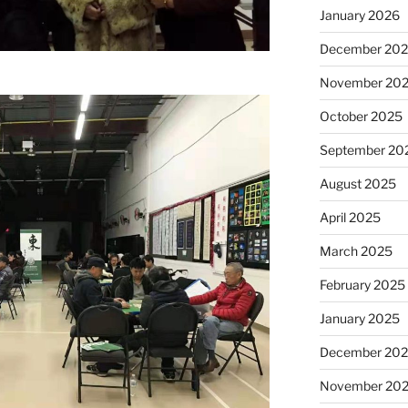
January 2026
December 20
November 20
October 2025
September 20
August 2025
April 2025
March 2025
February 2025
January 2025
December 20
November 20