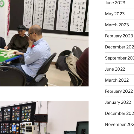
June 2023
May 2023
March 2023
February 2023
December 202
September 20
June 2022
March 2022
February 2022
January 2022
December 202
November 202