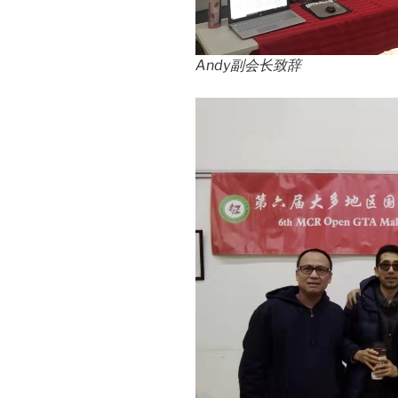
Andy副会长致辞