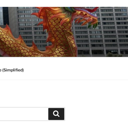
 (Simplified)
Search