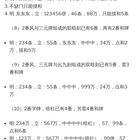
不缺门只能摸和
明: 东东东，立：123456饼，46条，88万，只能摸和5条
（8）2番风与三元牌组成的双暗刻已有6番，再有2番和牌
明：234条，立：55条，东东东，中中中，34万，点和2
万，摸和5万
（9）2番风、三元牌与幺九刻组成的双暗刻已有5番，需3
番和牌
明：234条，立：55条，中中中，999万，24万，点和3
万
（10）2番字牌，暗杠已有4番，另需4番和牌
明: 234万，立：567万，中中中中( 暗杠），57、99条，
点和6条
明：123万，立：567万，中中中中( 暗杠），99饼，57