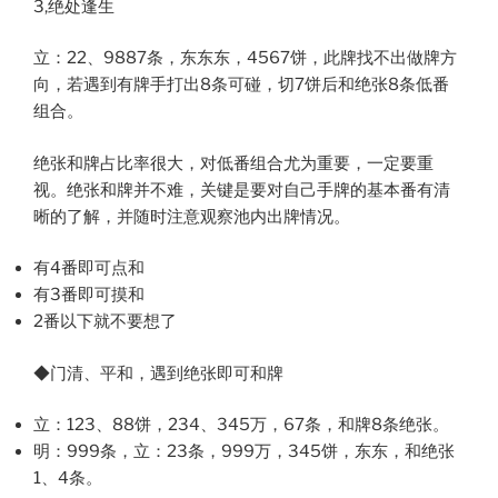
3,绝处逢生
立：22、9887条，东东东，4567饼，此牌找不出做牌方
向，若遇到有牌手打出8条可碰，切7饼后和绝张8条低番
组合。
绝张和牌占比率很大，对低番组合尤为重要，一定要重
视。绝张和牌并不难，关键是要对自己手牌的基本番有清
晰的了解，并随时注意观察池内出牌情况。
有4番即可点和
有3番即可摸和
2番以下就不要想了
◆门清、平和，遇到绝张即可和牌
立：123、88饼，234、345万，67条，和牌8条绝张。
明：999条，立：23条，999万，345饼，东东，和绝张
1、4条。