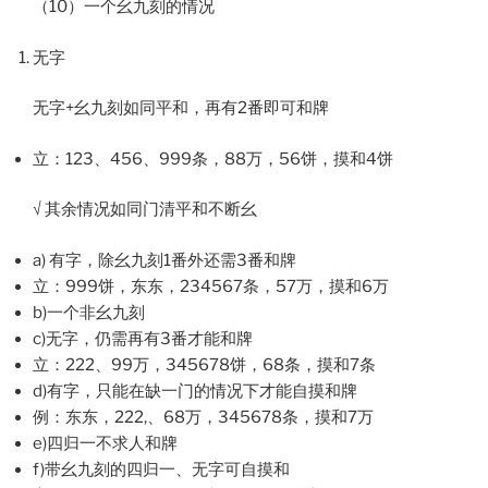
（10）一个幺九刻的情况
无字
无字+幺九刻如同平和，再有2番即可和牌
立：123、456、999条，88万，56饼，摸和4饼
√ 其余情况如同门清平和不断幺
a) 有字，除幺九刻1番外还需3番和牌
立：999饼，东东，234567条，57万，摸和6万
b)一个非幺九刻
c)无字，仍需再有3番才能和牌
立：222、99万，345678饼，68条，摸和7条
d)有字，只能在缺一门的情况下才能自摸和牌
例：东东，222,、68万，345678条，摸和7万
e)四归一不求人和牌
f)带幺九刻的四归一、无字可自摸和