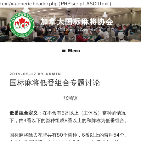
text/x-generic header.php ( PHP script, ASCII text )
Skip
to
加拿大国标麻将协会
content
Canada MCR Sports Association
Menu
POSTED
2019-05-17
BY
ADMIN
ON
国标麻将低番组合专题讨论
张鸿谅
低番组合定义
：在不含有6番以上（主体番）畨种的情况
下，由4番以下的畨种组成8番以上的和牌称为低番组合。
国标麻将除去花牌共有80个畨种，6番以上的畨种54个。