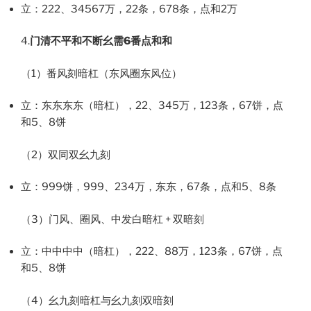
立：222、34567万，22条，678条，点和2万
4.
门清不平和不断幺需6番点和和
（1）番风刻暗杠（东风圈东风位）
立：东东东东（暗杠），22、345万，123条，67饼，点
和5、8饼
（2）双同双幺九刻
立：999饼，999、234万，东东，67条，点和5、8条
（3）门风、圈风、中发白暗杠 + 双暗刻
立：中中中中（暗杠），222、88万，123条，67饼，点
和5、8饼
（4）幺九刻暗杠与幺九刻双暗刻