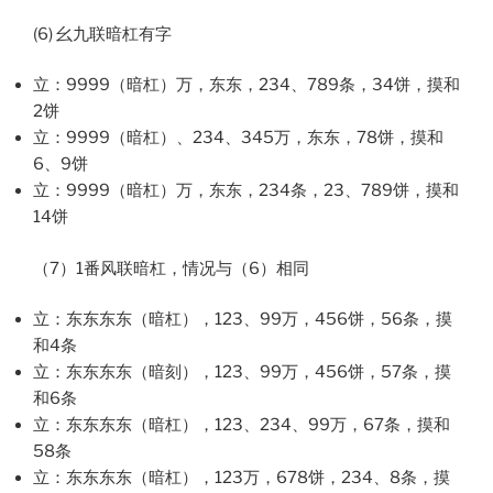
(6) 幺九联暗杠有字
立：9999（暗杠）万，东东，234、789条，34饼，摸和
2饼
立：9999（暗杠）、234、345万，东东，78饼，摸和
6、9饼
立：9999（暗杠）万，东东，234条，23、789饼，摸和
14饼
（7）1番风联暗杠，情况与（6）相同
立：东东东东（暗杠），123、99万，456饼，56条，摸
和4条
立：东东东东（暗刻），123、99万，456饼，57条，摸
和6条
立：东东东东（暗杠），123、234、99万，67条，摸和
58条
立：东东东东（暗杠），123万，678饼，234、8条，摸