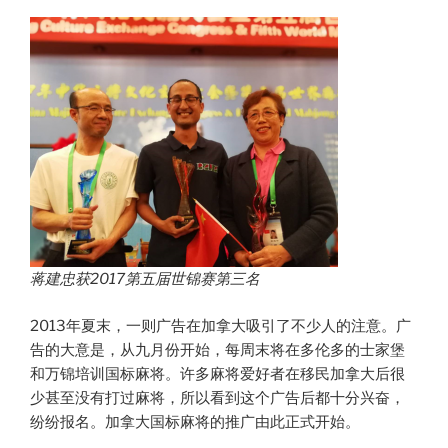
蒋建忠获2017第五届世锦赛第三名
2013年夏末，一则广告在加拿大吸引了不少人的注意。广
告的大意是，从九月份开始，每周末将在多伦多的士家堡
和万锦培训国标麻将。许多麻将爱好者在移民加拿大后很
少甚至没有打过麻将，所以看到这个广告后都十分兴奋，
纷纷报名。加拿大国标麻将的推广由此正式开始。