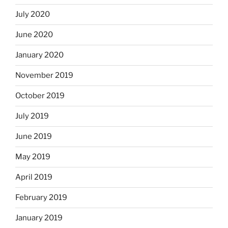
July 2020
June 2020
January 2020
November 2019
October 2019
July 2019
June 2019
May 2019
April 2019
February 2019
January 2019