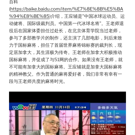
百科
(
https://baike.baidu.com/item/%E7%8E%8B%E5%BA
%94%E8%BE%85
)介绍，王应辅是”中国冰球运动员、运
动健将、国际级裁判员。中国第一代冰球名将”。王老师退
役后在国家体委担任过处长，在北京体育学院当过老师，
参与了多部教学片的制作，还主演了几部电影，到后来致
力于国标麻将，担任了首届世界麻将锦标赛的裁判长，现
定居加拿大，其生涯极为传奇。王老师在加拿大积极推动
国标麻将，并促成了与51网的合作。如果没有王老师，就
不可能有加拿大的国标麻将。王应辅就是加拿大国标麻将
的精神教父。作为普通的麻将爱好者，我们非常有幸有一
段与王老师共度的麻将时光。