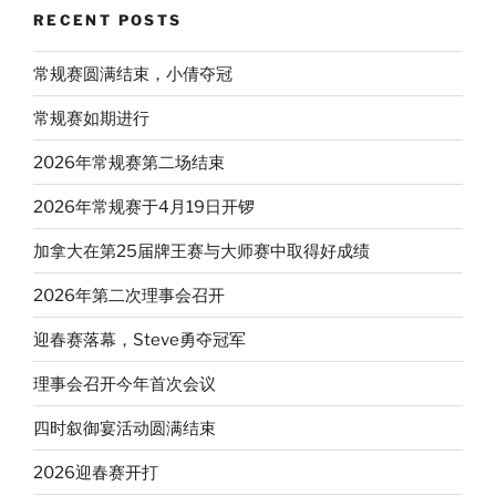
RECENT POSTS
常规赛圆满结束，小倩夺冠
常规赛如期进行
2026年常规赛第二场结束
2026年常规赛于4月19日开锣
加拿大在第25届牌王赛与大师赛中取得好成绩
2026年第二次理事会召开
迎春赛落幕，Steve勇夺冠军
理事会召开今年首次会议
四时叙御宴活动圆满结束
2026迎春赛开打