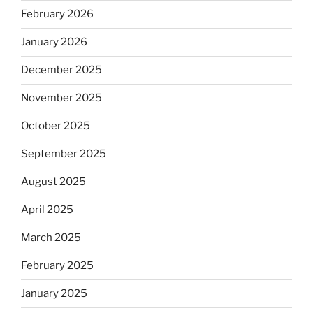
February 2026
January 2026
December 2025
November 2025
October 2025
September 2025
August 2025
April 2025
March 2025
February 2025
January 2025