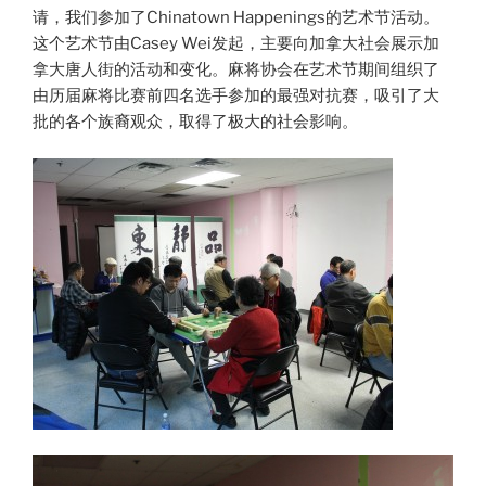
请，我们参加了Chinatown Happenings的艺术节活动。
这个艺术节由Casey Wei发起，主要向加拿大社会展示加
拿大唐人街的活动和变化。麻将协会在艺术节期间组织了
由历届麻将比赛前四名选手参加的最强对抗赛，吸引了大
批的各个族裔观众，取得了极大的社会影响。