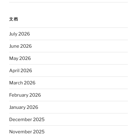
文档
July 2026
June 2026
May 2026
April 2026
March 2026
February 2026
January 2026
December 2025
November 2025