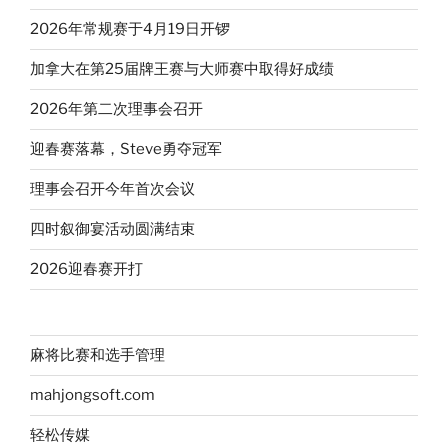
2026年常规赛于4月19日开锣
加拿大在第25届牌王赛与大师赛中取得好成绩
2026年第二次理事会召开
迎春赛落幕，Steve勇夺冠军
理事会召开今年首次会议
四时叙御宴活动圆满结束
2026迎春赛开打
麻将比赛和选手管理
mahjongsoft.com
轻松传媒