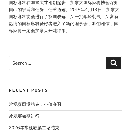
国标麻将在加拿大才刚刚起步，加拿大国标麻将协会深知
自己的宗旨和任务，任重道远。2019年4月13日，加拿大
国标麻将协会进行了换届改选，又一批年轻朝气，又富有
热情的国标麻将爱好者进入了新的理事会，我们相信，国
标麻将一定会加拿大开花结果。
Search
Search
for:
RECENT POSTS
常规赛圆满结束，小倩夺冠
常规赛如期进行
2026年常规赛第二场结束