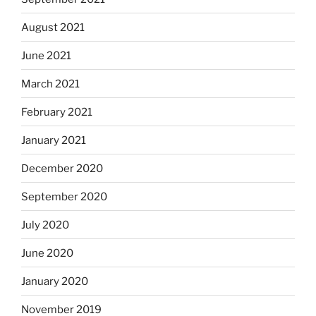
August 2021
June 2021
March 2021
February 2021
January 2021
December 2020
September 2020
July 2020
June 2020
January 2020
November 2019