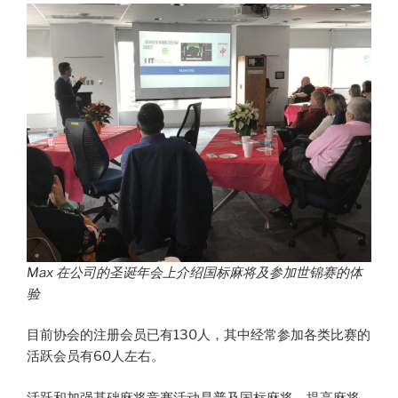
Max 在公司的圣诞年会上介绍国标麻将及参加世锦赛的体
验
目前协会的注册会员已有130人，其中经常参加各类比赛的
活跃会员有60人左右。
活跃和加强基础麻将竞赛活动是普及国标麻将，提高麻将