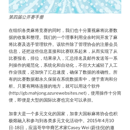
第四届公开赛手册
在组织各类麻将竞赛的同时，我们也十分重视麻将比赛数
据的收集和整理。我们的一个理事利用业余时间开发了麻
将比赛及选手管理软件。该软件除了管理协会的注册会员
信息，还把这些信息直接和比赛联系起来，从而实现了从
比赛报名，排位，结果录入，汇总排名及邮件发送等一系
列操作的规范化，系统化和自动化，不但大大减轻了人工
作业强度，还加快了汇总速度，确保了数据的准确性。所
有的比赛数据都永久保留在系统数据库中，便于查询和分
析。只要有网络连接的地方，就可以用这个软件
(http://gb.mahjong.azurewebsites.net)，使用操作十分简
便，即便是大型的国际比赛也完全可以承担。
加拿大是一个多元文化的国家，加拿大国标麻将协会也积
极熔融入和参与到各类多元文化活动中。2015年4月10
日-18日，应温哥华华裔艺术家Casey Wei (蔚佳倪)的邀