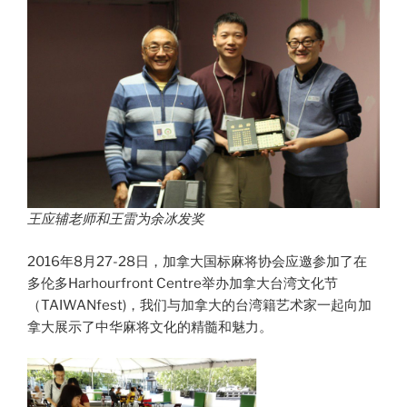
王应辅老师和王雷为余冰发奖
2016年8月27-28日，加拿大国标麻将协会应邀参加了在
多伦多Harhourfront Centre举办加拿大台湾文化节
（TAIWANfest)，我们与加拿大的台湾籍艺术家一起向加
拿大展示了中华麻将文化的精髓和魅力。