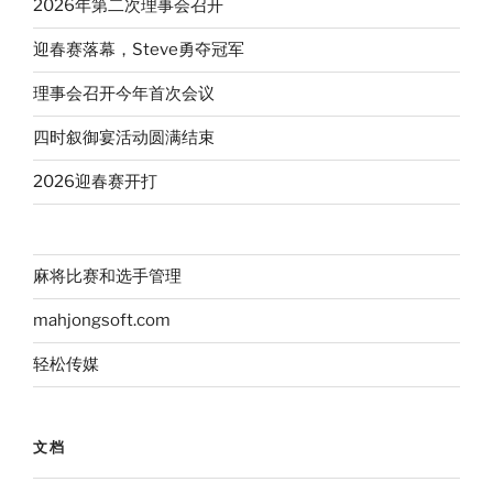
2026年第二次理事会召开
迎春赛落幕，Steve勇夺冠军
理事会召开今年首次会议
四时叙御宴活动圆满结束
2026迎春赛开打
麻将比赛和选手管理
mahjongsoft.com
轻松传媒
文档