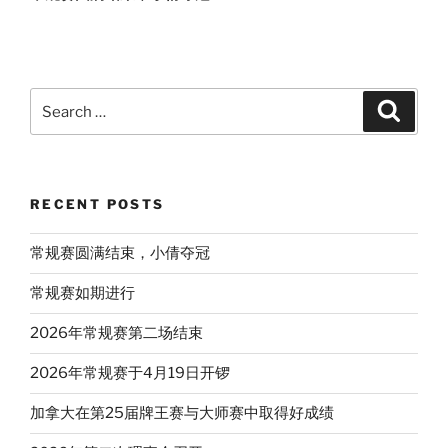
Search
Search
for:
RECENT POSTS
常规赛圆满结束，小倩夺冠
常规赛如期进行
2026年常规赛第二场结束
2026年常规赛于4月19日开锣
加拿大在第25届牌王赛与大师赛中取得好成绩