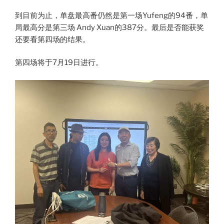
到目前为止，单盘最高番仍然是第一场Yufeng的94番，单
局最高分是第三场 Andy Xuan的387分。最后是否能获奖
还要看第四场的结果。
第四场将于7月19日进行。