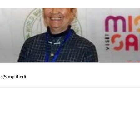
 (Simplified)