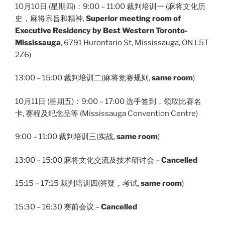
10月10日 (星期四)：9:00 – 11:00 裁判培训一 (麻将文化历
史，麻将宗旨和精神,
Superior meeting
room of
Executive Residency by Best Western Toronto-
Mississauga
, 6791 Hurontario St, Mississauga, ON L5T
2Z6)
13:00 – 15:00 裁判培训二(麻将竞赛规则,
same room
)
10月11日 (星期五)：9:00 – 17:00 选手签到，领取比赛名
卡, 赛程及纪念品等 (Mississauga Convention Centre)
9:00 – 11:00 裁判培训三(实战,
same room
)
13:00 – 15:00 麻将文化交流及技术研讨会 –
Cancelled
15:15 – 17:15 裁判培训四(答疑，考试,
same room
)
15:30 – 16:30 赛前会议 –
Cancelled