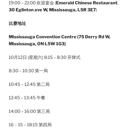
19:00 – 21:00 欢迎宴会 (
Emerald Chinese Restaurant
,
30 Eglinton ave W, Mississauga, L5R 3E7
)
比赛地址
Mississauga Convention Centre (75 Derry Rd W,
Mississauga, ON L5W 1G3)
10月12日 (星期六) 8:15 – 8:30 开牌式
8:30 – 10:30 第一局
10:45 – 12:45 第二局
12:45 – 13:45 午餐
14:00 – 16:00 第三局
16：15 – 18:15 第四局