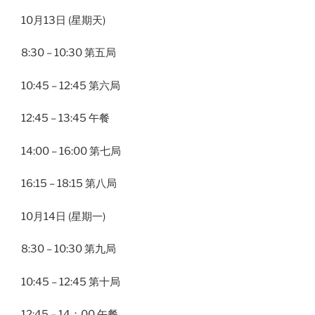
10月13日 (星期天)
8:30 – 10:30 第五局
10:45 – 12:45 第六局
12:45 – 13:45 午餐
14:00 – 16:00 第七局
16:15 – 18:15 第八局
10月14日 (星期一)
8:30 – 10:30 第九局
10:45 – 12:45 第十局
12:45 – 14：00 午餐