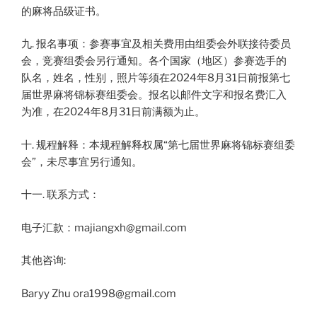
的麻将品级证书。
九. 报名事项：参赛事宜及相关费用由组委会外联接待委员
会，竞赛组委会另行通知。各个国家（地区）参赛选手的
队名，姓名，性别，照片等须在2024年8月31日前报第七
届世界麻将锦标赛组委会。报名以邮件文字和报名费汇入
为准，在2024年8月31日前满额为止。
十. 规程解释：本规程解释权属“第七届世界麻将锦标赛组委
会”，未尽事宜另行通知。
十一. 联系方式：
电子汇款：majiangxh@gmail.com
其他咨询:
Baryy Zhu ora1998@gmail.com