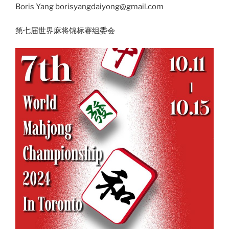
Boris Yang borisyangdaiyong@gmail.com
第七届世界麻将锦标赛组委会