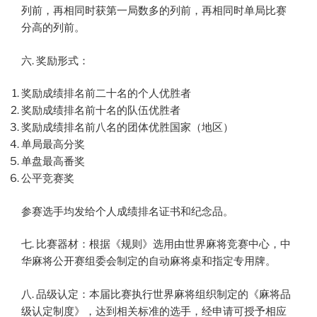
列前，再相同时获第一局数多的列前，再相同时单局比赛
分高的列前。
六. 奖励形式：
奖励成绩排名前二十名的个人优胜者
奖励成绩排名前十名的队伍优胜者
奖励成绩排名前八名的团体优胜国家（地区）
单局最高分奖
单盘最高番奖
公平竞赛奖
参赛选手均发给个人成绩排名证书和纪念品。
七. 比赛器材：根据《规则》选用由世界麻将竞赛中心，中
华麻将公开赛组委会制定的自动麻将桌和指定专用牌。
八. 品级认定：本届比赛执行世界麻将组织制定的《麻将品
级认定制度》，达到相关标准的选手，经申请可授予相应