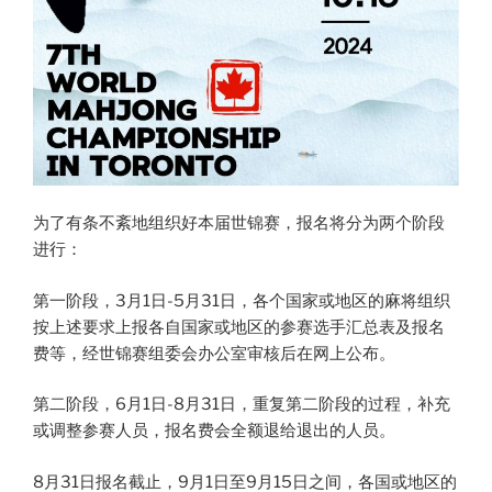
为了有条不紊地组织好本届世锦赛，报名将分为两个阶段
进行：
第一阶段，3月1日-5月31日，各个国家或地区的麻将组织
按上述要求上报各自国家或地区的参赛选手汇总表及报名
费等，经世锦赛组委会办公室审核后在网上公布。
第二阶段，6月1日-8月31日，重复第二阶段的过程，补充
或调整参赛人员，报名费会全额退给退出的人员。
8月31日报名截止，9月1日至9月15日之间，各国或地区的