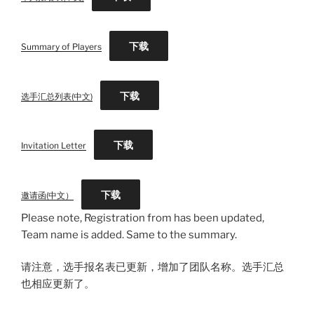
下载
Summary of Players
下载
选手汇总列表(中文)
下载
Invitation Letter
下载
邀请函(中文）
Please note, Registration from has been updated,
Team name is added. Same to the summary.
请注意，选手报名表已更新，增加了团队名称。选手汇总
也相应更新了。