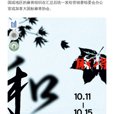
国或地区的麻将组织在汇总后统一发给世锦赛组委会办公
室或加拿大国标麻将协会。