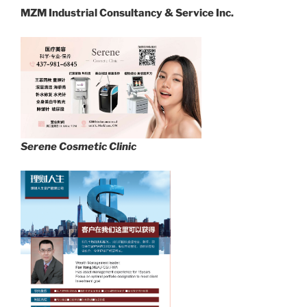
MZM Industrial Consultancy & Service Inc.
Serene Cosmetic Clinic