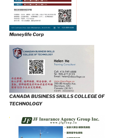
Moneylife Corp
CANADA BUSINESS SKILLS COLLEGE OF
TECHNOLOGY