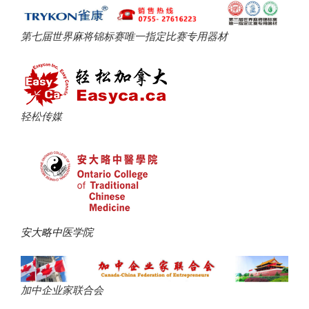
第七届世界麻将锦标赛唯一指定比赛专用器材
轻松传媒
安大略中医学院
加中企业家联合会