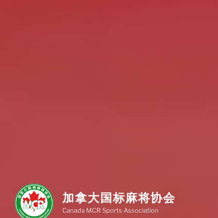
加拿大国标麻将协会
Canada MCR Sports Association