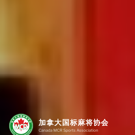
加拿大国标麻将协会
Canada MCR Sports Association