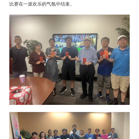
比赛在一派欢乐的气氛中结束。