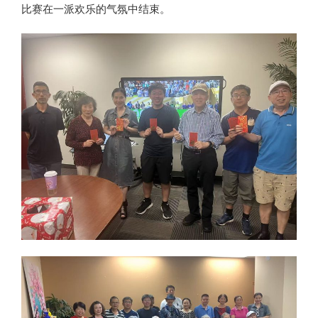
比赛在一派欢乐的气氛中结束。