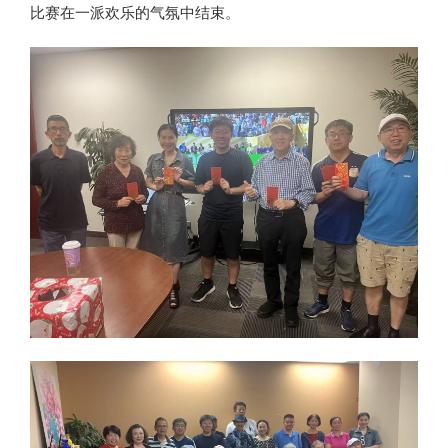
比赛在一派欢乐的气氛中结束。