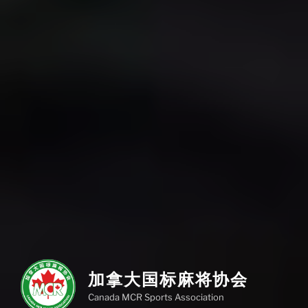
加拿大国标麻将协会
Canada MCR Sports Association