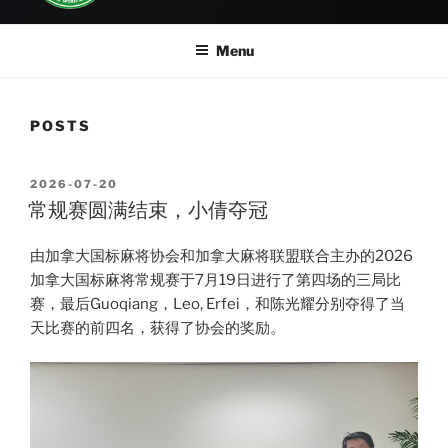
Menu
POSTS
POSTED
2026-07-20
ON
常规赛圆满结束，小倩夺冠
由加拿大国标麻将协会和加拿大麻将联盟联合主办的2026
加拿大国标麻将常规赛于7月19日进行了第四场的三局比
赛，最后Guoqiang，Leo, Erfei，和陈光耀分别夺得了当
天比赛的前四名，获得了协会的奖励。