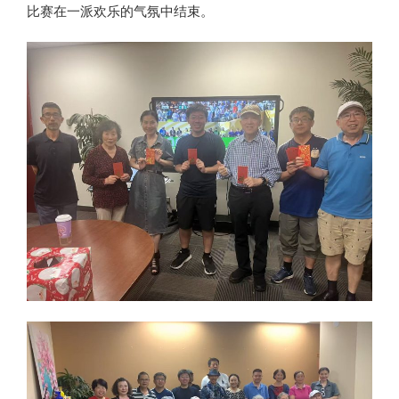
比赛在一派欢乐的气氛中结束。