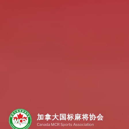
加拿大国标麻将协会
Canada MCR Sports Association