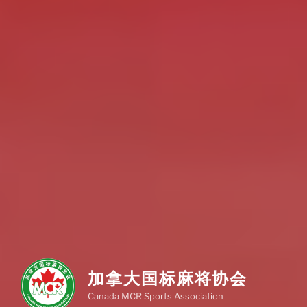
加拿大国标麻将协会
Canada MCR Sports Association