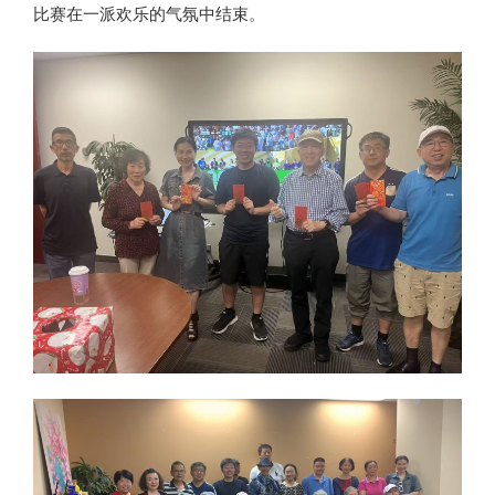
比赛在一派欢乐的气氛中结束。