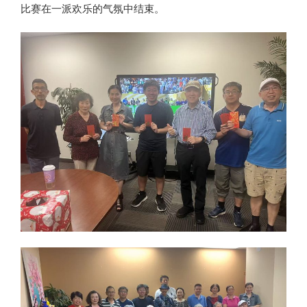
比赛在一派欢乐的气氛中结束。