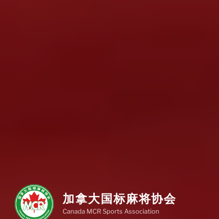
加拿大国标麻将协会
Canada MCR Sports Association