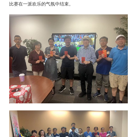
比赛在一派欢乐的气氛中结束。