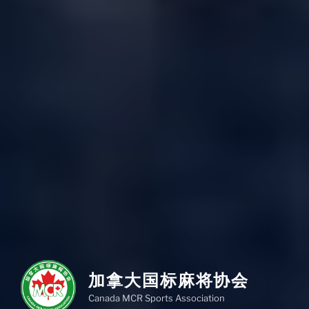
加拿大国标麻将协会
Canada MCR Sports Association