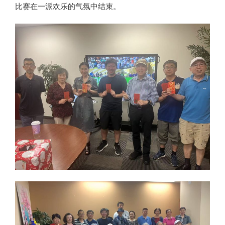
比赛在一派欢乐的气氛中结束。