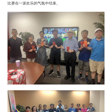
比赛在一派欢乐的气氛中结束。