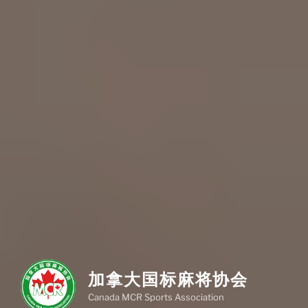
加拿大国标麻将协会
Canada MCR Sports Association