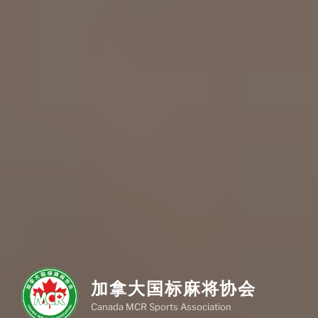
加拿大国标麻将协会
Canada MCR Sports Association