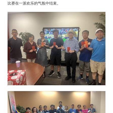
比赛在一派欢乐的气氛中结束。