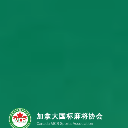
加拿大国标麻将协会
Canada MCR Sports Association