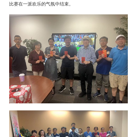
比赛在一派欢乐的气氛中结束。