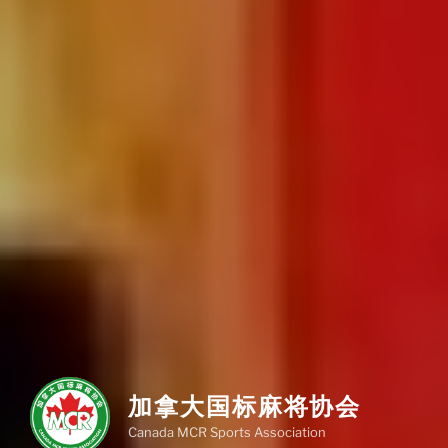
加拿大国标麻将协会
Canada MCR Sports Association