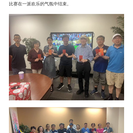
比赛在一派欢乐的气氛中结束。