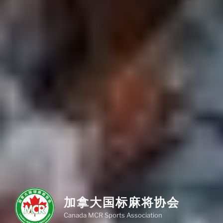
加拿大国标麻将协会
Canada MCR Sports Association