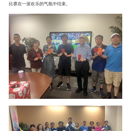
比赛在一派欢乐的气氛中结束。