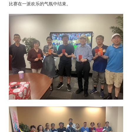
比赛在一派欢乐的气氛中结束。