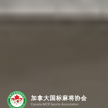
加拿大国标麻将协会
Canada MCR Sports Association