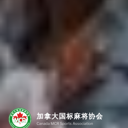
加拿大国标麻将协会
Canada MCR Sports Association