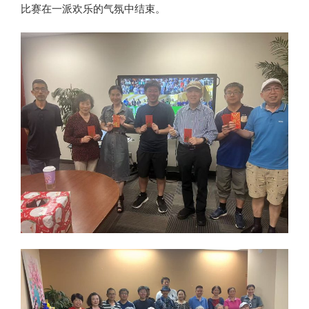
比赛在一派欢乐的气氛中结束。