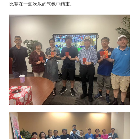
比赛在一派欢乐的气氛中结束。