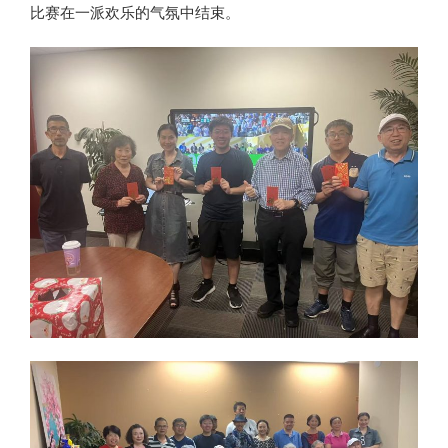
比赛在一派欢乐的气氛中结束。